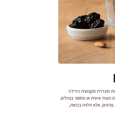
ות מוגדרת מקצועית כירידה
 מעית איטית או מחסור בנוזלים.
א גורפים, אלא תלויה בכמות,