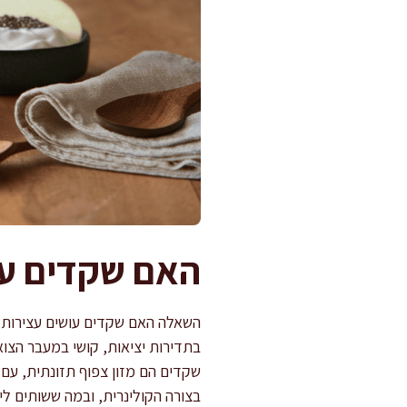
האם שקדים עוש
השאלה האם שקדים עושים עצירות נ
בתדירות יציאות, קושי במעבר הצוא
שקדים הם מזון צפוף תזונתית, עם סי
בצורה הקולינרית, ובמה ששותים לי