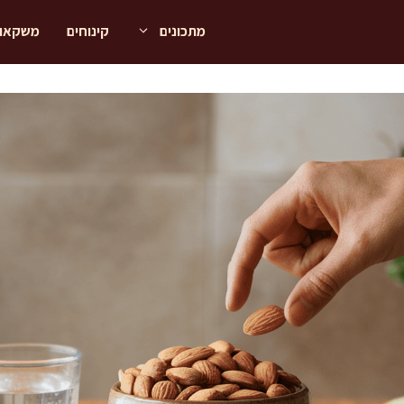
מתכונים
קינוחים
משקאו