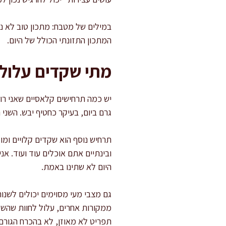
במילים של מטבח: מתכון טוב לא נמ
המתכון התזונתי הכולל של היום.
מתי שקדים עלולי
גרם ביום, בעיקר כחטיף יבש. השני 
תרחיש נוסף הוא שקדים קלויים ומו
ובינתיים אתם אוכלים עוד ועוד. א
היום לא שתינו באמת.
גם מצבי מעי מסוימים יכולים לשנו
ממקורות אחרים, עלול לחוות שהשק
תפריט לא מאוזן, לא בהכרח הגורם 