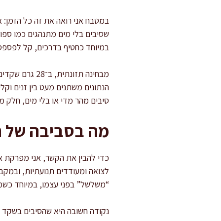
במטבח אני רואה את זה כל הזמן: 
שסיבים בלי מים מתנהגים כמו ספו
במיוחד כחטיף בדרכים, קל לפספס א
הנתונים משתנים מעט בין זנים וקלי
סיבים מהר מדי או בלי מים, חלק מה
מה בסביבה של ה
כדי להבין את הקשר, אני מפרקת את
לצואה ומעודדים תנועתיות, ובמקביל
“משלשל” בפני עצמו, במיוחד כשמ
נקודה חשובה היא שהסיבים בשקד ע