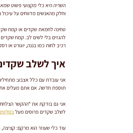
וחלק מהאנשים מדווחים על עיכול נ
טחינה לחמאת שקדים או קמח שקדי
להגזים בלי לשים לב. קמח שקדים ב
רכיב לחות כמו בננה, יוגורט או רסק
איך לשלב שקדים
תוספת חדשה. אם אתם מעלים את הכ
לשלב שקדים פרוסים מעל
בסלטים
עוד כלי שעוזר הוא מרקם: קציצה, 