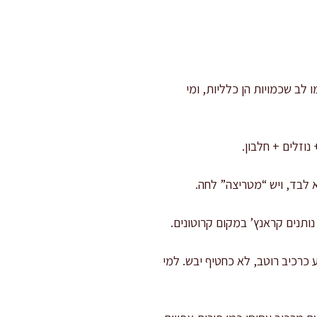
ב שכמויות הן כלליות, ומי
 כרכיב רוטב, לא כחטיף יבש. למי