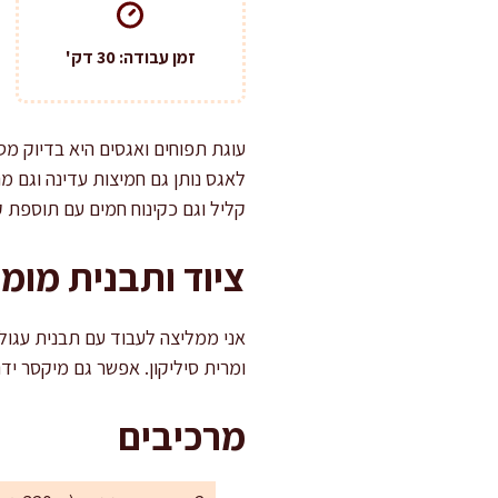
זמן עבודה: 30 דק'
עוגת תפוחים ואגסים היא בדיוק מסו
לאגס נותן גם חמיצות עדינה וגם מ
קליל וגם כקינוח חמים עם תוספת ק
ציוד ותבנית מומ
ומרית סיליקון. אפשר גם מיקסר ידנ
מרכיבים