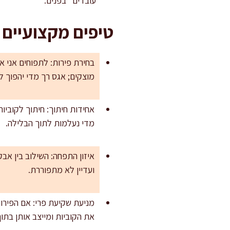
“עובדים” בפנים.
טיפים מקצועיים
בחירת פירות: לתפוחים אני א
מוצקים; אגס רך מדי יהפוך לר
מדי נעלמות לתוך הבלילה.
איזון התפחה: השילוב בין אבק
ועדיין לא מתפוררת.
את הקוביות ומייצב אותן בתוך