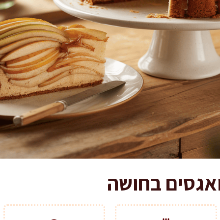
ואגסים בחושה