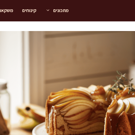
מתכונים
קינוחים
משקאו