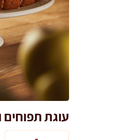
עוגת תפוחים 