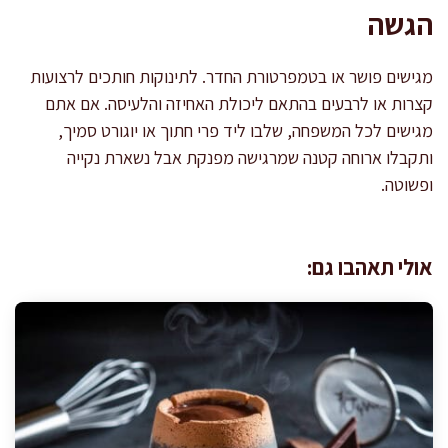
הגשה
מגישים פושר או בטמפרטורת החדר. לתינוקות חותכים לרצועות
קצרות או לרבעים בהתאם ליכולת האחיזה והלעיסה. אם אתם
מגישים לכל המשפחה, שלבו ליד פרי חתוך או יוגורט סמיך,
ותקבלו ארוחה קטנה שמרגישה מפנקת אבל נשארת נקייה
ופשוטה.
אולי תאהבו גם: