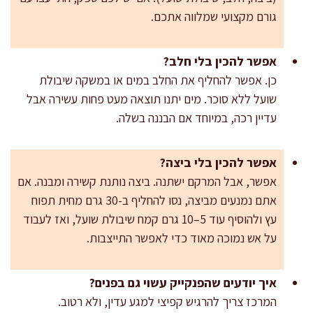
גורם מקצועי שמלווה אתכם.
אפשר להכין בלי חלב?
כן. אפשר להחליף את החלב במים או במשקה שיבולת
שועל ללא סוכר. מים יתנו תוצאה מעט פחות עשירה אבל
עדיין רכה, במיוחד אם הבננה בשלה.
אפשר להכין בלי ביצה?
אפשר, אבל המרקם ישתנה. ביצה נותנת קשירה ומבנה. אם
אתם נמנעים מביצה, נסו להחליף ב-30 גרם מחית תפוח
עץ ולהוסיף עוד 5–10 גרם קמח שיבולת שועל, ואז לעבוד
על אש נמוכה מאוד כדי לאפשר התייצבות.
איך יודעים שהפנקייק עשוי גם בפנים?
המרכז צריך להרגיש קפיצי למגע עדין, ולא רטוב.