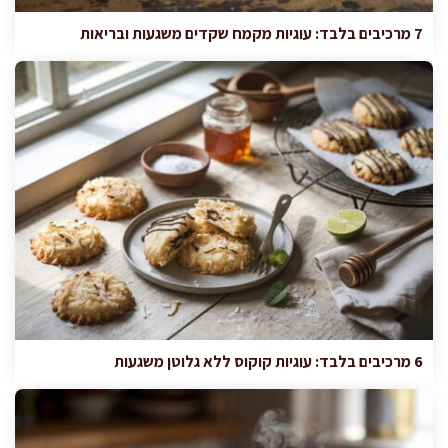
7 מרכיבים בלבד: עוגיות מקמח שקדים משגעות ובריאות
6 מרכיבים בלבד: עוגיות קוקוס ללא גלוטן משגעות