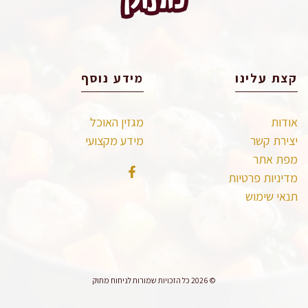
קצת עלינו
מידע נוסף
אודות
מגזין האוכל
יצירת קשר
מידע מקצועי
מפת אתר
מדיניות פרטיות
תנאי שימוש
© 2026 כל הזכויות שמורות לניחוח מתוק