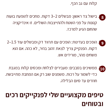
קלות עם גב הכף.
בישול צד ראשון: מבשלים 2–3 דקות. מחכים להופעת בועות
קטנות על פני השטח ולהתייצבות השוליים. זו אינדיקציה
שהחום הגיע למרכז.
הופכים בעדינות: הופכים עם תרווד דק ומבשלים עוד 1.5–2
דקות. הפנקייק צריך לצאת זהוב בהיר, לא כהה. אם הוא
משחים מהר, מורידים אש.
ממשיכים בסבבים: מעבירים לצלחת ומכסים קלות במגבת
כדי לשמור על רכות. משמנים שוב רק אם המחבת מתייבשת.
חוזרים עד סיום הבלילה.
טיפים מקצועיים שלי לפנקייקים רכים
ובטוחים