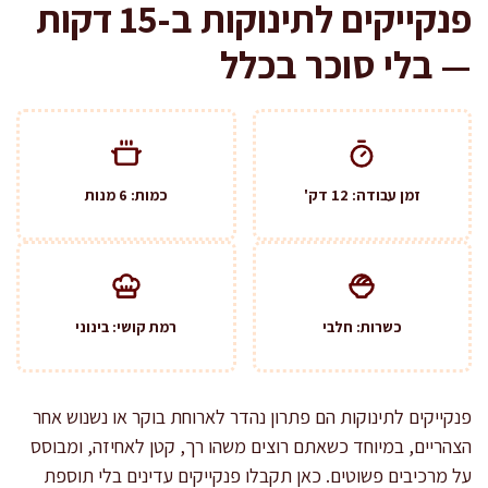
פנקייקים לתינוקות ב-15 דקות
— בלי סוכר בכלל
זמן עבודה: 12 דק'
כמות: 6 מנות
כשרות: חלבי
רמת קושי: בינוני
פנקייקים לתינוקות הם פתרון נהדר לארוחת בוקר או נשנוש אחר
הצהריים, במיוחד כשאתם רוצים משהו רך, קטן לאחיזה, ומבוסס
על מרכיבים פשוטים. כאן תקבלו פנקייקים עדינים בלי תוספת