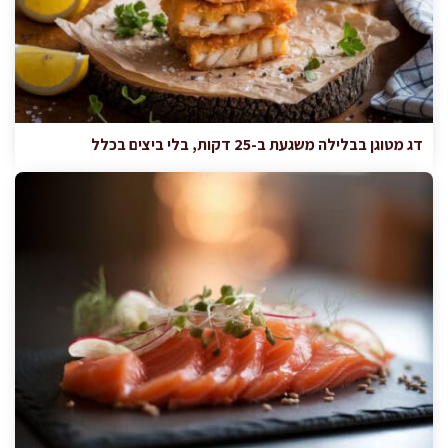
דג מטוגן בבלילה משגעת ב-25 דקות, בלי ביצים בכלל