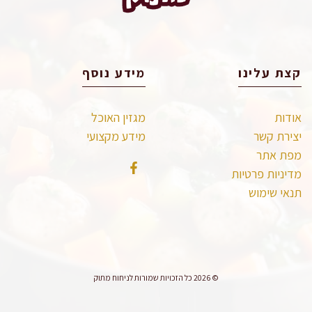
קצת עלינו
מידע נוסף
אודות
מגזין האוכל
יצירת קשר
מידע מקצועי
מפת אתר
מדיניות פרטיות
תנאי שימוש
© 2026 כל הזכויות שמורות לניחוח מתוק