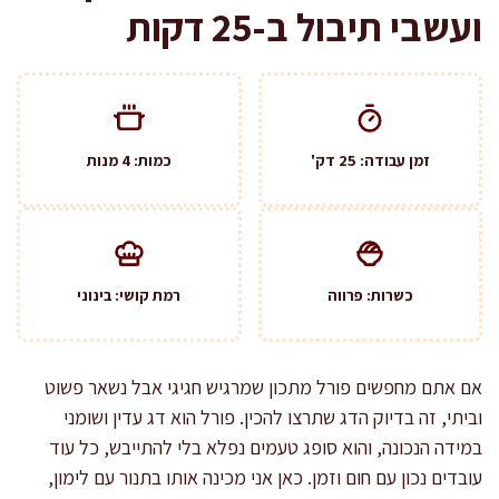
ועשבי תיבול ב-25 דקות
זמן עבודה: 25 דק'
כמות: 4 מנות
כשרות: פרווה
רמת קושי: בינוני
אם אתם מחפשים פורל מתכון שמרגיש חגיגי אבל נשאר פשוט
וביתי, זה בדיוק הדג שתרצו להכין. פורל הוא דג עדין ושומני
במידה הנכונה, והוא סופג טעמים נפלא בלי להתייבש, כל עוד
עובדים נכון עם חום וזמן. כאן אני מכינה אותו בתנור עם לימון,