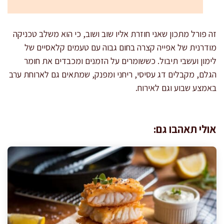
זה פורל מתכון שאני חוזרת אליו שוב ושוב, כי הוא משלב טכניקה
מודרנית של אפייה קצרה בחום גבוה עם טעמים קלאסיים של
לימון ועשבי תיבול. כששומרים על הזמנים ומכבדים את חומר
הגלם, מקבלים דג עסיסי, ריחני ומפנק, שמתאים גם לארוחת ערב
באמצע שבוע וגם לאירוח.
אולי תאהבו גם: