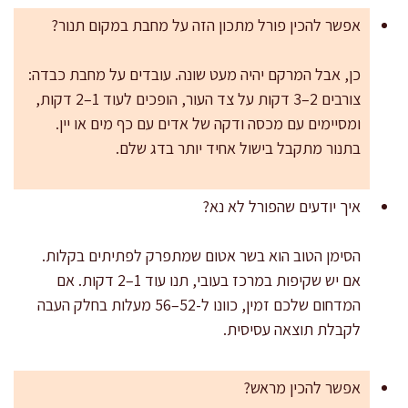
אפשר להכין פורל מתכון הזה על מחבת במקום תנור?
כן, אבל המרקם יהיה מעט שונה. עובדים על מחבת כבדה:
צורבים 2–3 דקות על צד העור, הופכים לעוד 1–2 דקות,
ומסיימים עם מכסה ודקה של אדים עם כף מים או יין.
בתנור מתקבל בישול אחיד יותר בדג שלם.
איך יודעים שהפורל לא נא?
הסימן הטוב הוא בשר אטום שמתפרק לפתיתים בקלות.
אם יש שקיפות במרכז בעובי, תנו עוד 1–2 דקות. אם
המדחום שלכם זמין, כוונו ל-52–56 מעלות בחלק העבה
לקבלת תוצאה עסיסית.
אפשר להכין מראש?