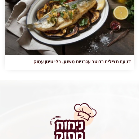
דג עם חצילים ברוטב עגבניות משגע, בלי טיגון עמוק