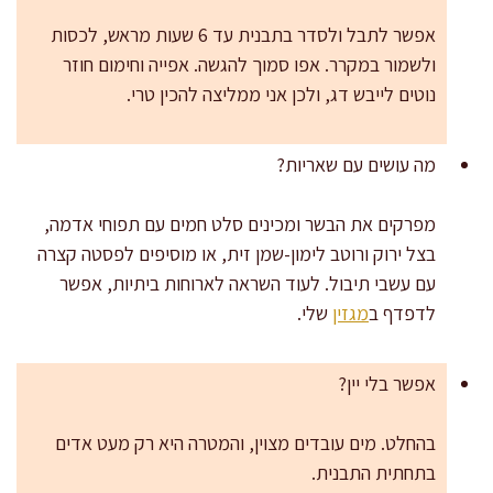
אפשר לתבל ולסדר בתבנית עד 6 שעות מראש, לכסות
ולשמור במקרר. אפו סמוך להגשה. אפייה וחימום חוזר
נוטים לייבש דג, ולכן אני ממליצה להכין טרי.
מה עושים עם שאריות?
מפרקים את הבשר ומכינים סלט חמים עם תפוחי אדמה,
בצל ירוק ורוטב לימון-שמן זית, או מוסיפים לפסטה קצרה
עם עשבי תיבול. לעוד השראה לארוחות ביתיות, אפשר
לדפדף ב
מגזין
שלי.
אפשר בלי יין?
בהחלט. מים עובדים מצוין, והמטרה היא רק מעט אדים
בתחתית התבנית.