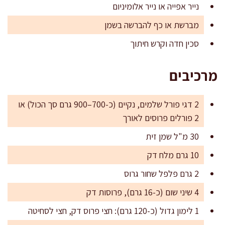
נייר אפייה או נייר אלומיניום
מברשת או כף להברשה בשמן
סכין חדה וקרש חיתוך
מרכיבים
2 דגי פורל שלמים, נקיים (כ-700–900 גרם סך הכול) או
2 פורלים פרוסים לאורך
30 מ"ל שמן זית
10 גרם מלח דק
2 גרם פלפל שחור גרוס
4 שיני שום (כ-16 גרם), פרוסות דק
1 לימון גדול (כ-120 גרם): חצי פרוס דק, חצי לסחיטה