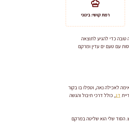
רמת קושי: בינוני
 טובה כדי להגיע לתוצאה
סות עם טעם ים עדין ומרקם
ימה לאכילה נאה, וטפלו בו בקור
ריית
דג
, כולל דרכי תיבול והגשה
בש. הסוד שלי הוא שליטה במרקם