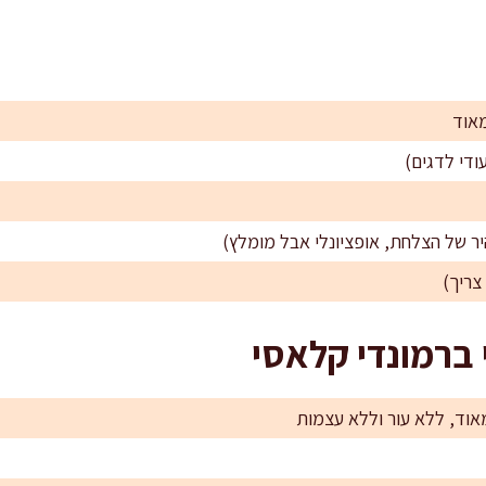
מאוד
עודי לדגים)
יר של הצלחת, אופציונלי אבל מומלץ)
צריך)
ברמונדי קלאסי