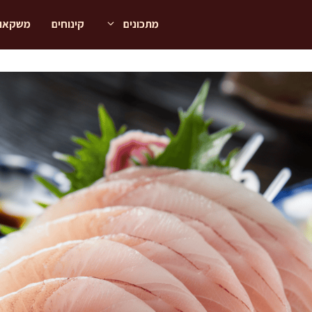
מתכונים
קינוחים
משקאו