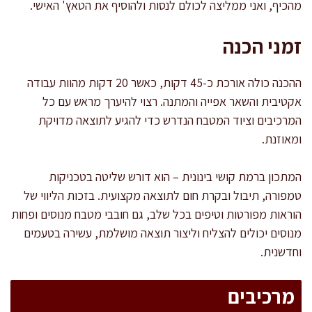
מהכיף, ואני ממליצה לכולם לנסות ולהוסיף את הטאץ' האישי.
זמני הכנה
ההכנה כולה אורכת כ-45 דקות, כאשר 20 דקות מהוות עבודה
אקטיבית והשאר אפייה והמתנה. רצוי להיערך מראש עם כל
המרכיבים וציוד המטבח הנדרש כדי להגיע לתוצאה מדויקת
ומאוזנת.
המתכון ברמת קושי בינונית – הוא דורש שליטה בטכניקות
טמפורה, תיבול ובקרת חום לתוצאה מקצועית. בזכות הליווי של
הוראות מפורטות וטיפים בכל שלב, גם חובבי מטבח מנוסים ופחות
מנוסים יכולים להצליח וליצור תוצאה מושלמת, עשירה בטעמים
וחדשנית.
מרכיבים