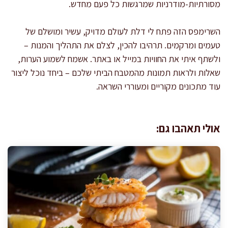
מסורתיות-מודרניות שמרגשות כל פעם מחדש.
השרימפס הזה פתח לי דלת לעולם מדויק, עשיר ומושלם של
טעמים ומרקמים. תרהיבו להכין, לצלם את התהליך והמנות –
ולשתף איתי את החוויות במייל או באתר. אשמח לשמוע הערות,
שאלות ולראות תמונות מהמטבח הביתי שלכם – ביחד נוכל ליצור
עוד מתכונים מקוריים ומעוררי השראה.
אולי תאהבו גם: