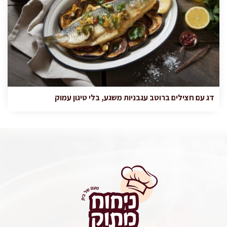
דג עם חצילים ברוטב עגבניות משגע, בלי טיגון עמוק