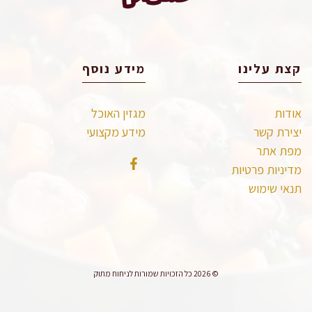
קצת עלינו
מידע נוסף
אודות
מגזין האוכל
יצירת קשר
מידע מקצועי
מפת אתר
מדיניות פרטיות
תנאי שימוש
© 2026 כל הזכויות שמורות לניחוח מתוק