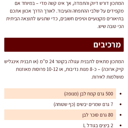
המתכון דורש דיוק והתמדה, אך אינו קשה מדי – במיוחד אם
מקפידים על שלבי ההתפחה והעיבוד. לאורך הדרך אכוון אתכם
בתיאורים מקצועיים וטיפים חשובים, כדי שתגיעו לתוצאה הביתית
הכי טובה שיש.
מרכיבים
המתכון מתאים לתבנית עגולה בקוטר 24 ס"מ (או תבנית אינגליש
קייק ארוכה) – כ-8 מנות נדיבות, או 10-12 פרוסות מאוזנות
מושלמות לאירוח.
500 גרם קמח לבן (מנופה)
7 גרם שמרים יבשים (כף שטוחה)
80 גרם סוכר לבן
2 ביצים בגודל L