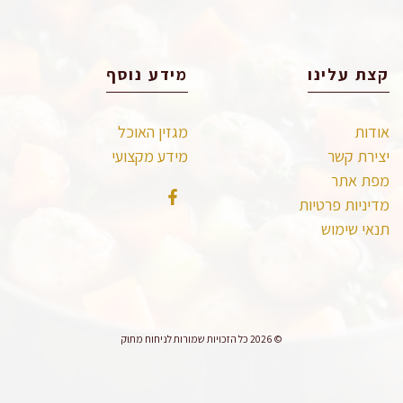
קצת עלינו
מידע נוסף
אודות
מגזין האוכל
יצירת קשר
מידע מקצועי
מפת אתר
מדיניות פרטיות
תנאי שימוש
© 2026 כל הזכויות שמורות לניחוח מתוק