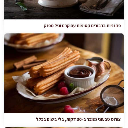
פחזניות ברבורים קסומות עם קרם וניל מפנק
צורוס טבעוני ממכר ב-30 דקות, בלי ביצים בכלל