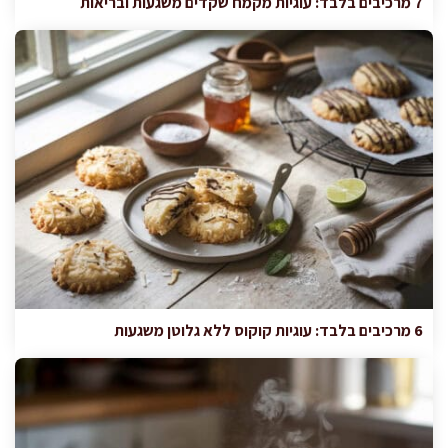
7 מרכיבים בלבד: עוגיות מקמח שקדים משגעות ובריאות
6 מרכיבים בלבד: עוגיות קוקוס ללא גלוטן משגעות