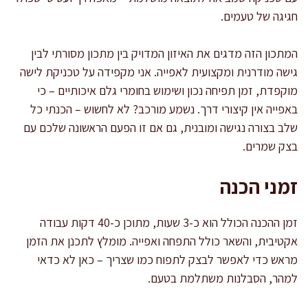
חגיגה של טעמים.
המתכון הזה מדגים את האיזון המדויק בין מתכון מסורתי לבין
גישה מודרנית ומקצועית לאפייה. אני מקפידה על טכניקת לישה
מוקפדת, זמן תפיחה נכון ושימוש בחומרי גלם איכותיים – כי
באפייה אין קיצורי דרך. נשמע מורכב? לא לחשוש – הכנתי כל
שלב בצורה נגישה ומובנית, גם אם זו הפעם הראשונה שלכם עם
בצק שמרים.
זמני הכנה
זמן ההכנה הכולל הוא כ-3 שעות, מתוכן כ-40 דקות עבודה
אקטיבית, והשאר כולל התפחה ואפייה. מומלץ לתכנן את הזמן
מראש כדי לאפשר לבצק לתפוח כמו שצריך – כאן לא כדאי
למהר, הסבלנות משתלמת בטעם.