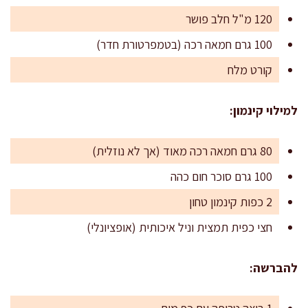
120 מ"ל חלב פושר
100 גרם חמאה רכה (בטמפרטורת חדר)
קורט מלח
למילוי קינמון:
80 גרם חמאה רכה מאוד (אך לא נוזלית)
100 גרם סוכר חום כהה
2 כפות קינמון טחון
חצי כפית תמצית וניל איכותית (אופציונלי)
להברשה: