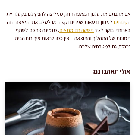
אם אהבתם את סגנון המאפה הזה, ממליצה להציץ גם בקטגוריית
ה
קינוחים
למגוון גרסאות שמרים וקפה, או לשלב את המאפה הזה
בארוחת בוקר לצד
משקה חם מתאים
. מזמינה אתכם לשתף
תמונות של התהליך והתוצאה – אין כמו לראות איך רוח הבית
נכנסת גם למטבחים שלכם.
אולי תאהבו גם: