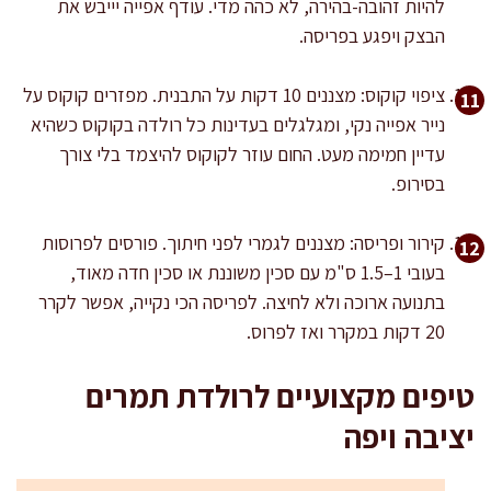
להיות זהובה-בהירה, לא כהה מדי. עודף אפייה יייבש את
הבצק ויפגע בפריסה.
ציפוי קוקוס: מצננים 10 דקות על התבנית. מפזרים קוקוס על
נייר אפייה נקי, ומגלגלים בעדינות כל רולדה בקוקוס כשהיא
עדיין חמימה מעט. החום עוזר לקוקוס להיצמד בלי צורך
בסירופ.
קירור ופריסה: מצננים לגמרי לפני חיתוך. פורסים לפרוסות
בעובי 1–1.5 ס"מ עם סכין משוננת או סכין חדה מאוד,
בתנועה ארוכה ולא לחיצה. לפריסה הכי נקייה, אפשר לקרר
20 דקות במקרר ואז לפרוס.
טיפים מקצועיים לרולדת תמרים
יציבה ויפה