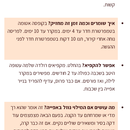
קשות.
איך שומרים וכמה זמן זה מחזיק?
בקופסה אטומה
בטמפרטורת חדר עד 4 ימים. במקרר עד 10 ימים. לפריסה
נוחה אחרי קירור, תנו 10 דקות בטמפרטורת חדר לפני
ההגשה.
אפשר להקפיא?
בהחלט. מקפיאים רולדה שלמה עטופה
היטב בשכבה כפולה עד 2 חודשים. מפשירים במקרר
לילה, ואז פורסים. אם כבר פרוס, עדיף להפריד בנייר
אפייה בין שכבות.
מה עושים אם המילוי נוזל באפייה?
זה אומר שהוא רך
מדי או שמרחתם עד הקצה. בפעם הבאה מצמצמים עוד
דקה בסיר ומשאירים שוליים נקיים. אם זה כבר קרה,