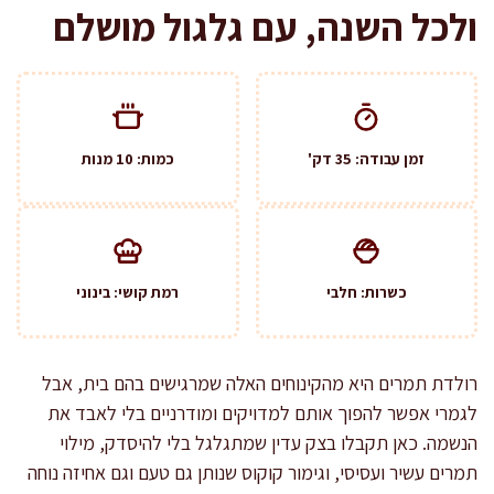
ולכל השנה, עם גלגול מושלם
זמן עבודה: 35 דק'
כמות: 10 מנות
כשרות: חלבי
רמת קושי: בינוני
רולדת תמרים היא מהקינוחים האלה שמרגישים בהם בית, אבל
לגמרי אפשר להפוך אותם למדויקים ומודרניים בלי לאבד את
הנשמה. כאן תקבלו בצק עדין שמתגלגל בלי להיסדק, מילוי
תמרים עשיר ועסיסי, וגימור קוקוס שנותן גם טעם וגם אחיזה נוחה