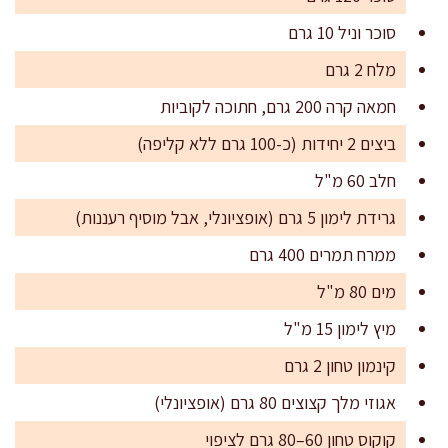
סוכר וניל 10 גרם
מלח 2 גרם
חמאה קרה 200 גרם, חתוכה לקוביות
ביצים 2 יחידות (כ-100 גרם ללא קליפה)
חלב 60 מ"ל
גרידת לימון 5 גרם (אופציונלי, אבל מוסיף רעננות)
ממרח תמרים 400 גרם
מים 80 מ"ל
מיץ לימון 15 מ"ל
קינמון טחון 2 גרם
אגוזי מלך קצוצים 80 גרם (אופציונלי)
קוקוס טחון 60–80 גרם לציפוי