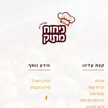
קצת עלינו
מידע נוסף
אודות
מגזין האוכל
יצירת קשר
מידע מקצועי
מפת אתר
מדיניות פרטיות
תנאי שימוש