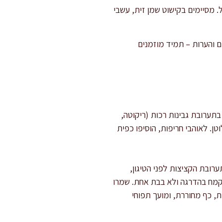
. מסיימים בקישוט שמן זית, עשבי
 והערות – תמיד מוזמנים
בתערובת גבינות רכות (ריקוטה,
ן. לאוהבי חריפות, הוסיפו כפית
רובת הקציצות לפני הטיגון,
ו קמח בהדרגה ולא בבת אחת. שמרו
ת, כף מחוררת, ומועך תפוחי