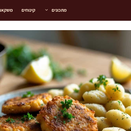
מתכונים
קינוחים
משקאו