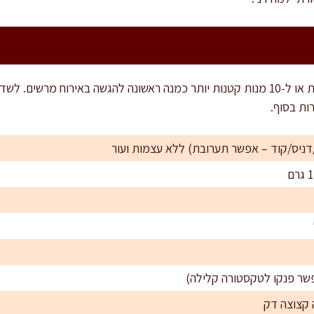
המתכון מתאים ל-5-6 מנות עיקריות או ל-10 מנות קטנות יותר כמנה ראשונה להגשה באירוח 
ות בסוף.