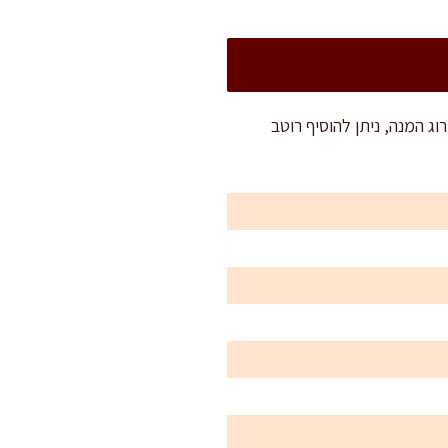
מרשים. לשדרוג המנה, ניתן להוסיף רוטב