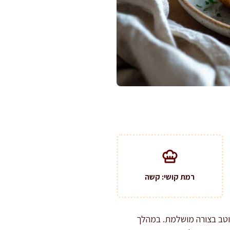
רמת קושי: קשה
רוטב בצורה מושלמת. במהלך