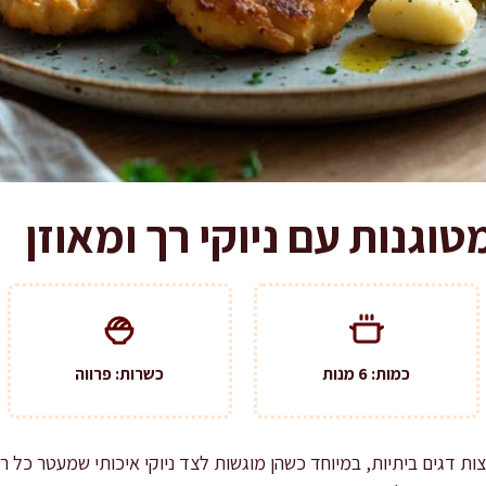
טוגנות עם ניוקי רך ומאוזן
כמות: 6 מנות
כשרות: פרווה
ות דגים ביתיות, במיוחד כשהן מוגשות לצד ניוקי איכותי שמעטר כל 