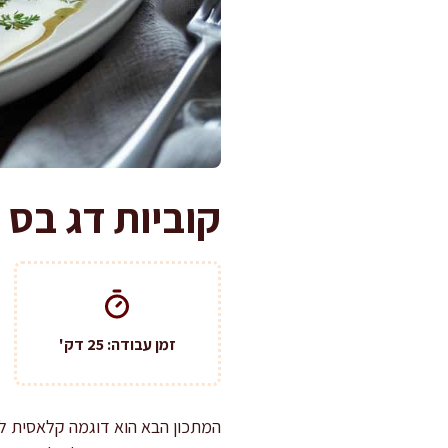
קוביות דג בס 
זמן עבודה: 25 דק'
המתכון הבא הוא דוגמה קלאסית לאי