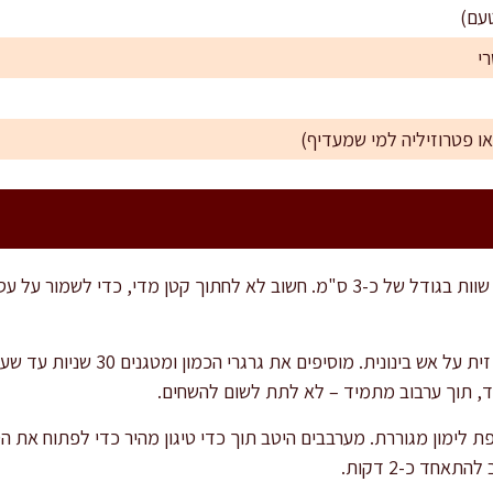
חותכים את פילה הדג לקוביות שוות בגודל של כ-3 ס"מ. חשוב לא לחתוך קטן מדי
מחממים מחבת רחבה עם שמן זית על אש ב
ד, תוך ערבוב מתמיד – לא לתת לשום להשחים.
ת לימון מגוררת. מערבבים היטב תוך כדי טיגון מהיר כדי לפתוח את ה
אחד כ-2 דקות.