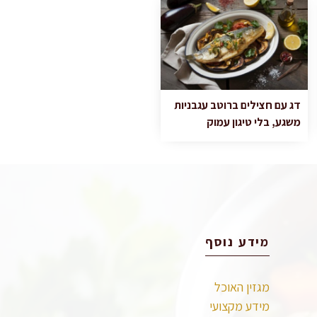
דג עם חצילים ברוטב עגבניות
משגע, בלי טיגון עמוק
מידע נוסף
מגזין האוכל
מידע מקצועי