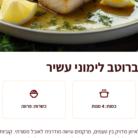
ברוטב לימוני עשיר
כמות: 4 מנות
כשרות: פרווה
זון מדויק בין טעמים, מרקמים וגישה מודרנית לאוכל מסורתי. קוביות