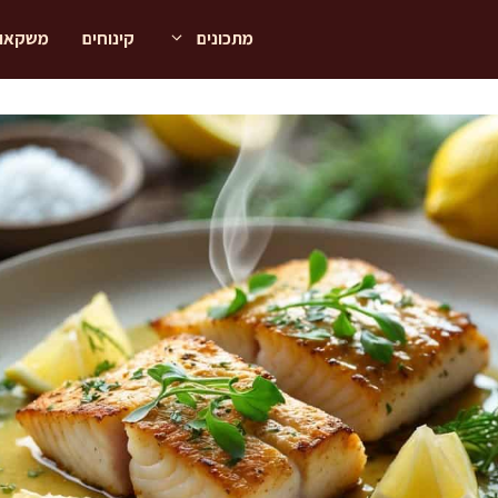
מתכונים
קינוחים
משקאו