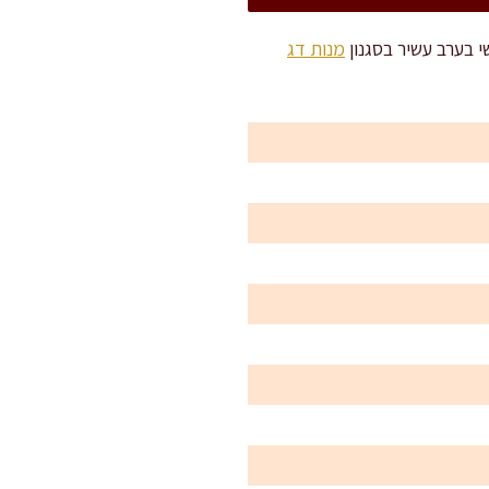
מנות דג