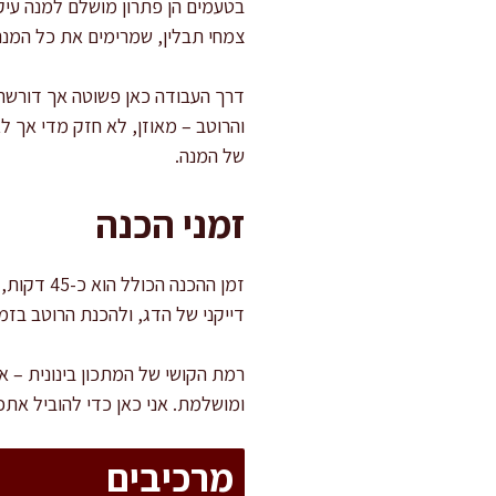
בטעמים הן פתרון מושלם למנה עיקר
צמחי תבלין, שמרימים את כל המנה
דרך העבודה כאן פשוטה אך דורשת ה
והרוטב – מאוזן, לא חזק מדי אך ל
של המנה.
זמני הכנה
דייקני של הדג, ולהכנת הרוטב בזמ
רמת הקושי של המתכון בינונית – אי
ומושלמת. אני כאן כדי להוביל אתכ
מרכיבים