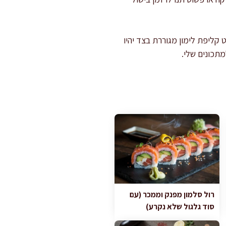
 קליפת לימון מגוררת בצד יהיו
תכונים שלי.
רול סלמון מפנק וממכר (עם
סוד גלגול שלא נקרע)