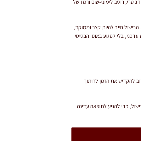
 טרי, רוטב לימוני-שום ורמז של
הבישול חייב להיות קצר וממוקד,
עדכני, בלי לפגוע באופי הבסיסי
קצר ומנוחה. חשוב להקדיש את הזמן לחיתוך
ישול, כדי להגיע לתוצאה עדינה