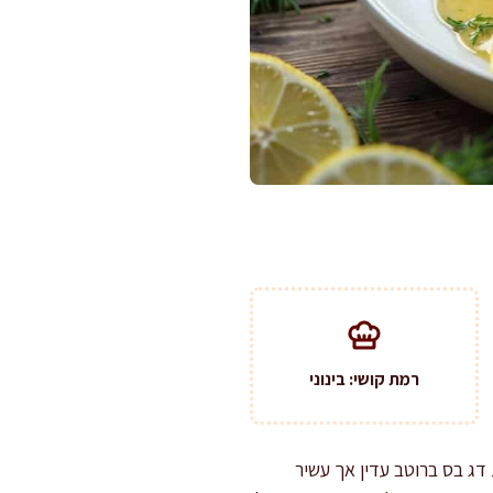
רמת קושי: בינוני
 דג בס ברוטב עדין אך עשיר