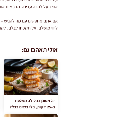
אחיד על להבה עדינה. הדג אינו או
אם אתם מחפשים עם מה להגיש – 
ליווי מושלם. אל תשכחו לצלם, לש
אולי תאהבו גם:
דג מטוגן בבלילה משגעת
ב-25 דקות, בלי ביצים בכלל