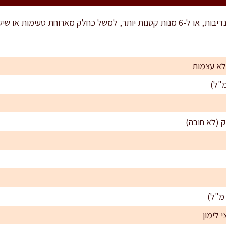
 לימון