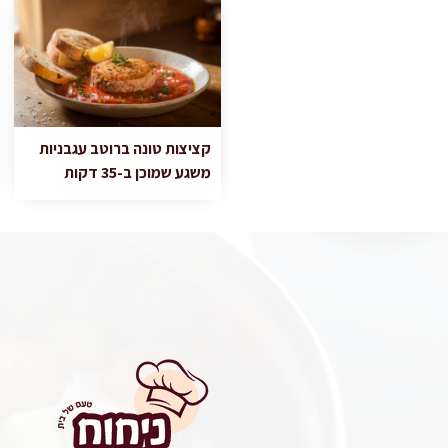
קציצות טונה ברוטב עגבניות
משגע שמוכן ב-35 דקות