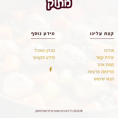
קצת עלינו
מידע נוסף
אודות
מגזין האוכל
יצירת קשר
מידע מקצועי
מפת אתר
מדיניות פרטיות
תנאי שימוש
© 2026 כל הזכויות שמורות לניחוח מתוק