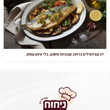
דג עם חצילים ברוטב עגבניות משגע, בלי טיגון עמוק