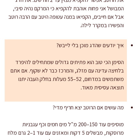
המבושל אני פחות אוהבת להקפיא כי המרקם נהיה סיבי,
אבל אם חייבים, הקפיאו במנה עטופה היטב עם הרבה רוטב
והפשירו במקרר לילה.
איך יודעים שהדג מוכן בלי לייבש?
הסימן הכי טוב הוא פתיתים גדולים שמתחילים להיפרד
בלחיצה עדינה עם מזלג, והמרכז כבר לא שקוף. אם אתם
משתמשים במדחום, 52–55 מעלות בחלק העבה יתנו
תוצאה עסיסית מאוד.
מה עושים אם הרוטב יצא חריף מדי?
מוסיפים עוד 150–200 מ"ל מים חמים וכף עגבניות
מרוסקות, מבשלים 5 דקות ומאזנים עם עוד 1–2 גרם מלח