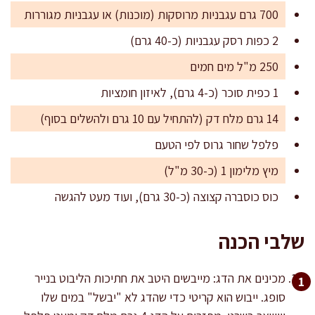
700 גרם עגבניות מרוסקות (מוכנות) או עגבניות מגוררות
2 כפות רסק עגבניות (כ-40 גרם)
250 מ"ל מים חמים
1 כפית סוכר (כ-4 גרם), לאיזון חומציות
14 גרם מלח דק (להתחיל עם 10 גרם ולהשלים בסוף)
פלפל שחור גרוס לפי הטעם
מיץ מלימון 1 (כ-30 מ"ל)
כוס כוסברה קצוצה (כ-30 גרם), ועוד מעט להגשה
שלבי הכנה
מכינים את הדג: מייבשים היטב את חתיכות הליבוט בנייר
סופג. ייבוש הוא קריטי כדי שהדג לא "יבשל" במים שלו