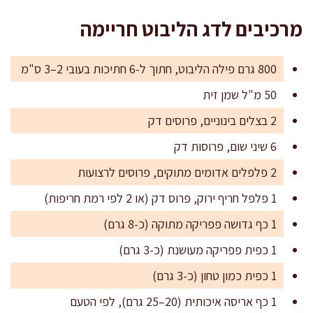
מרכיבים לדג הליבוט חריימה
800 גרם פילה הליבוט, חתוך ל-6 חתיכות בעובי 2–3 ס"מ
50 מ"ל שמן זית
2 בצלים בינוניים, פרוסים דק
6 שיני שום, פרוסות דק
2 פלפלים אדומים מתוקים, פרוסים לרצועות
1 פלפל חריף ירוק, פרוס דק (או 2 לפי רמת חריפות)
1 כף גדושה פפריקה מתוקה (כ-8 גרם)
1 כפית פפריקה מעושנת (כ-3 גרם)
1 כפית כמון טחון (כ-3 גרם)
1 כף אריסה איכותית (20–25 גרם), לפי הטעם