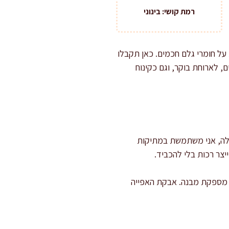
רמת קושי: בינוני
על חומרי גלם חכמים. כאן תקבלו
 לארוחת בוקר, וגם כקינוח
גדולה, אני משתמשת במתיקות
יצר רכות בלי להכביד.
על מספקת מבנה. אבקת האפייה