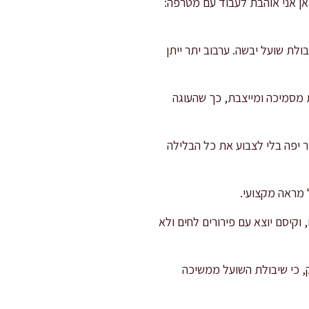
כאן אני אוהבת לעבוד עם מטרפה:
ולת שועל יבשה. ערבוב יתר ייתן
ובת מסמיכה ומייצבת, כך שהעוגה
ר יפה בלי לצבוע את כל הבלילה
 מראה מקצועי.
ם, וקיסם יוצא עם פירורים לחים ולא
פרק, כי שיבולת השועל ממשיכה