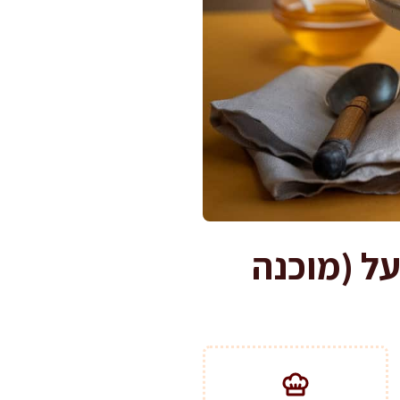
על (מוכנה