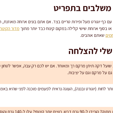
 משלבים בתפריט
עם כף יוגורט מעל ופירות טריים בצד. אם אתם בונים ארוחה מאוזנת, ה
 או בסוף ארוחת שישי קלילה במקום קינוח כבד יותר מתוך
מדור הקינוח
מים
שאתם אוהבים.
 שלי להצלחה
יותר לחות (יוגורט ובננה), העוגה נראית לפעמים מוכנה לפני שהיא בא