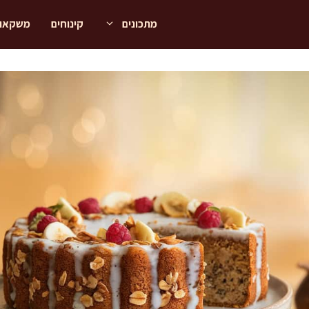
מתכונים
קינוחים
משקאו