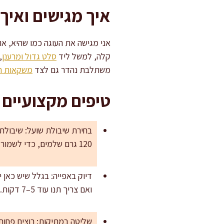
איך מגישים ואיך
אני מגישה את העוגה כמו שהיא, או 
קלה, למשל ליד
סלט גדול ומרענן
,
משתלבת נהדר גם לצד
משקאות ח
טיפים מקצועיים
120 גרם שלמים, כדי לשמור גם על מרקם וגם על יציבות.
דיוק באפייה: בגלל שיש כאן 
ואם צריך תנו עוד 5–7 דקות.