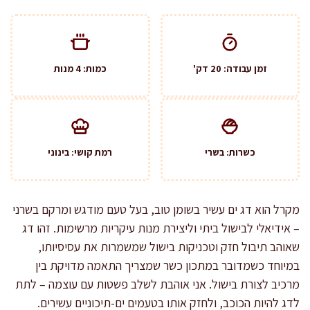
זמן עבודה: 20 דק'
כמות: 4 מנות
כשרות: בשרי
רמת קושי: בינוני
מקרל הוא דג ים עשיר בשומן טוב, בעל טעם מודגש ומרקם בשרני
– אידיאלי לבישול ביתי וליצירת מנות עיקריות מרשימות. זהו דג
שאוהב תיבול חזק וטכניקות בישול שמשמרות את עסיסיותו,
במיוחד כשמדובר במתכון כשר שמצריך התאמה מדויקת בין
מרכיב לצורת בישול. אני אוהבת לשלב פשטות עם עוצמה – לתת
לדג להיות הכוכב, ולחזק אותו בטעמים ים-תיכוניים עשירים.