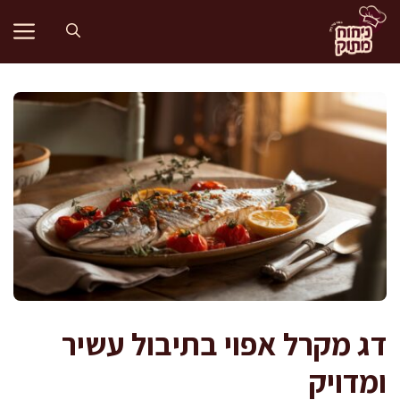
דלג
תוכן
דג מקרל אפוי בתיבול עשיר
ומדויק