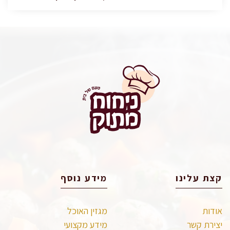
קצת עלינו
מידע נוסף
אודות
מגזין האוכל
יצירת קשר
מידע מקצועי