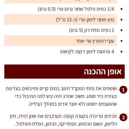
1/4 כפית פלפל שחור גרוס טרי (0.5 גרם)
מיץ מחצי לימון טרי (כ-15 מ"ל)
1 כפית מלח דק (5 גרם)
ענף רוזמרין טרי אחד
4 פרוסות לימון דקות לקישוט
אופן ההכנה
שוטפים את נתחי המקרל היטב במים קרים ומייבשים בעדינות
בעזרת נייר סופג. חשוב שהדג יהיה יבש לפני התיבול כדי
שהטעמים ייספגו ולא יווצר אדים במהלך הצלייה.
מכינים מרינדה בקערה קטנה: מערבבים את שמן הזית, מיץ
הלימון, השום הכתוש, הפפריקה, הכמון, המלח והפלפל.