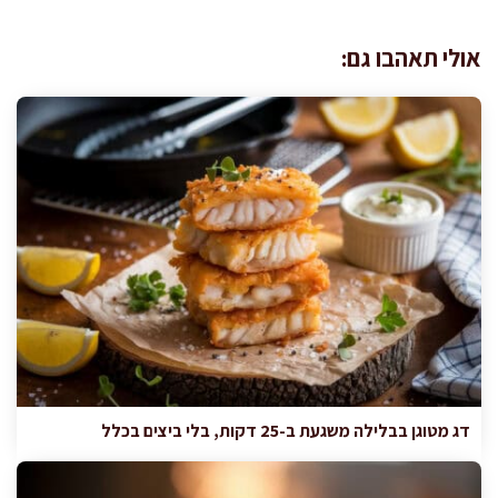
אולי תאהבו גם:
דג מטוגן בבלילה משגעת ב-25 דקות, בלי ביצים בכלל