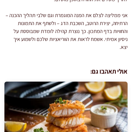
אני ממליצה לצלם את המנה המוגמרת וגם שלבי תהליך ההכנה –
הרתיחה, יצירת הרוטב, השכבת הדג – ולשתף את התמונות
והחוויות בדף המתכון. כך נוצרת קהילה לומדת שמבוססת על
ניסיון אמיתי. אשמח לראות את הווריאציות שלכם ולשמוע איך
יצא.
אולי תאהבו גם: