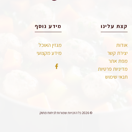
קצת עלינו
מידע נוסף
אודות
מגזין האוכל
יצירת קשר
מידע מקצועי
מפת אתר
מדיניות פרטיות
תנאי שימוש
© 2026 כל הזכויות שמורות לניחוח מתוק