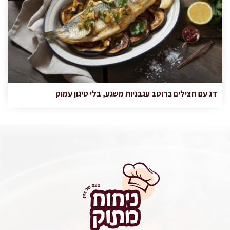
דג עם חצילים ברוטב עגבניות משגע, בלי טיגון עמוק