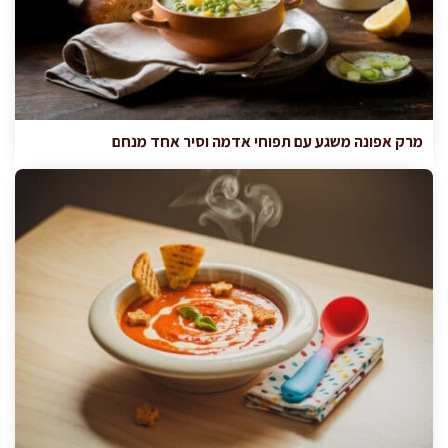
מרק אפונה משגע עם תפוחי אדמה וסיר אחד מנחם