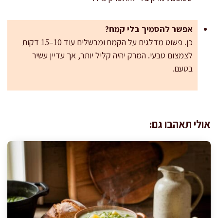
אפשר להסמיך בלי קמח?
כן. פשוט מדלגים על הקמח ומבשלים עוד 10–15 דקות
לצמצום טבעי. המרק יהיה קליל יותר, אך עדיין עשיר
בטעם.
אולי תאהבו גם: