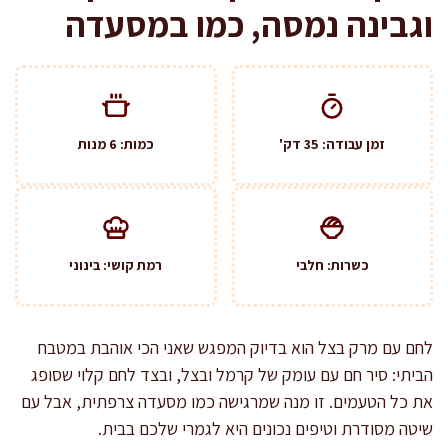
וגבינה נמסה, כמו במסעדה
זמן עבודה: 35 דק'
כמות: 6 מנות
כשרות: חלבי
רמת קושי: בינוני
לחם עם מרק בצל הוא בדיוק המפגש שאני הכי אוהבת במטבח
הביתי: סיר חם עם עומק של קרמל ובצל, ובצד לחם קלוי שסופג
את כל הטעמים. זו מנה שמרגישה כמו מסעדה צרפתית, אבל עם
שיטה מסודרת וטיפים נכונים היא לגמרי שלכם בבית.