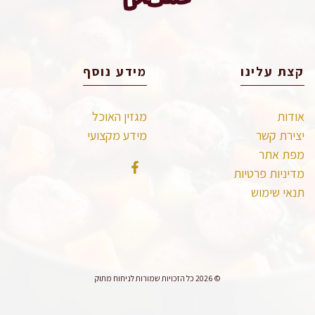
קצת עלינו
מידע נוסף
אודות
מגזין האוכל
יצירת קשר
מידע מקצועי
מפת אתר
מדיניות פרטיות
תנאי שימוש
© 2026 כל הזכויות שמורות לניחוח מתוק