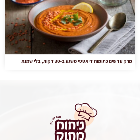
מרק עדשים כתומות דיאטטי משגע ב-30 דקות, בלי שמנת