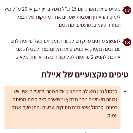
מסיימים את המרק עם 15 מ"ל חומץ בן יין לבן או 20 מ"ל מיץ
לימון. זהו איזון חומציות שמרים את המתיקות של הבצל
ומחדד טעמים. טועמים ומתקנים.
להגשה: מוזגים מרק חם לקערות ומניחים מעל פרוסת לחם
עם גבינה נמסה, או מגישים את הלחם בצד לטבילה. אני
אוהבת להגיש 2 פרוסות לכל קערה כשזה ארוחה מלאה.
טיפים מקצועיים של איילת
קרמול נכון הוא לב המתכון: אל תמהרו להעלות אש. אש
גבוהה משחימה מהר מבחוץ ומשאירה בצל פחות מפותח
בפנים. קרמול איטי בונה מתיקות טבעית ונותן טעם אגוזי
עמוק.