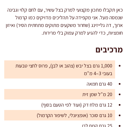
כאן תקבלו מתכון מקצועי למרק בצל עשיר, עם לחם קלוי וגבינה
שנמסה מעל. אני מקפידה על תהליכים מדויקים כמו קרמול
ארוך, דה גלייזינג (שחרור משקעים מתוקים מתחתית הסיר) ואיזון
חומציות, כדי להגיע למרק עמוק בלי מרירות.
מרכיבים
1,000 גרם בצל יבש (צהוב או לבן), פרוס לחצי טבעות
בעובי 3–4 מ"מ
40 גרם חמאה
20 מ"ל שמן זית
12 גרם מלח דק (ועוד לפי הטעם בסוף)
10 גרם סוכר (אופציונלי, לשיפור הקרמול)
25 גרם קמח לבן