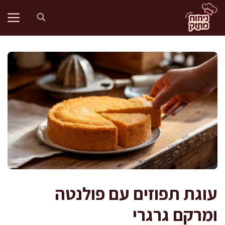
דלג
תוכן
עוגת תפוזים עם פולנטה
ומרקם גרגרי