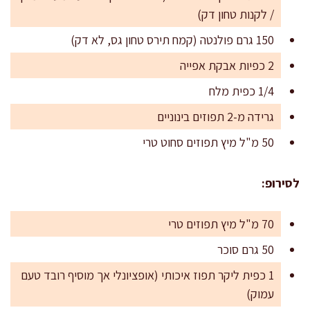
/ לקנות טחון דק)
150 גרם פולנטה (קמח תירס טחון גס, לא דק)
2 כפיות אבקת אפייה
1/4 כפית מלח
גרידה מ-2 תפוזים בינוניים
50 מ"ל מיץ תפוזים סחוט טרי
לסירופ:
70 מ"ל מיץ תפוזים טרי
50 גרם סוכר
1 כפית ליקר תפוז איכותי (אופציונלי אך מוסיף רובד טעם
עמוק)