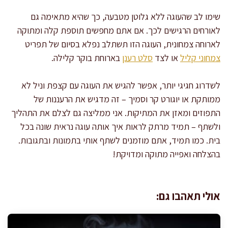
שימו לב שהעוגה ללא גלוטן מטבעה, כך שהיא מתאימה גם
לאורחים הרגישים לכך. אם אתם מחפשים תוספת קלה ומתוקה
לארוחה צמחונית, העוגה הזו תשתלב נפלא בסיום של תפריט
צמחוני קליל
או לצד
סלט רענן
בארוחת בוקר קלילה.
לשדרוג חגיגי יותר, אפשר להגיש את העוגה עם קצפת וניל לא
ממותקת או יוגורט קר וסמיך – זה מדגיש את הרעננות של
התפוזים ומאזן את המתיקות. אני ממליצה גם לצלם את התהליך
ולשתף – תמיד מרתק לראות איך אותה עוגה נראית שונה בכל
בית. כמו תמיד, אתם מוזמנים לשתף אותי בתמונות ובתגובות.
בהצלחה ואפייה מתוקה ומדויקת!
אולי תאהבו גם: