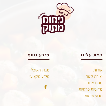
קצת עלינו
מידע נוסף
אודות
מגזין האוכל
יצירת קשר
מידע מקצועי
מפת אתר
מדיניות פרטיות
תנאי שימוש