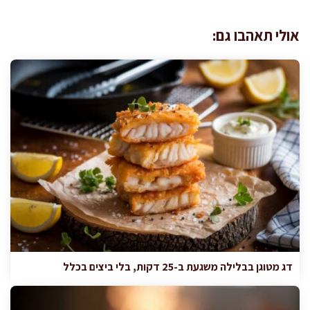
אולי תאהבו גם:
דג מטוגן בבלילה משגעת ב-25 דקות, בלי ביצים בכלל