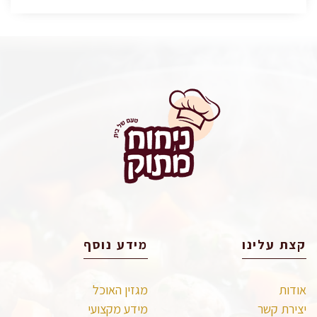
קצת עלינו
מידע נוסף
אודות
מגזין האוכל
יצירת קשר
מידע מקצועי