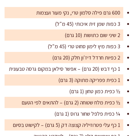
600 גרם פילה סלמון טרי, נקי מעור ועצמות
3 כפות שמן זית איכותי (45 מ"ל)
2 שיני שום כתושות (10 גרם)
3 כפות מיץ לימון סחוט טרי (45 מ"ל)
2 כפיות חרדל דיז'ון חלק (20 גרם)
1 כף דבש (20 גרם) – אפשר סילאן במקום גרסה טבעונית
1 כפית פפריקה מתוקה (3 גרם)
½ כפית כמון טחון (1 גרם)
½ כפית מלח שטוחה (2 גרם) – להתאים לפי הטעם
¼ כפית פלפל שחור גרוס (1 גרם)
1 כף עלי פטרוזיליה קצוצה דק (5 גרם) – לקישוט בסיום