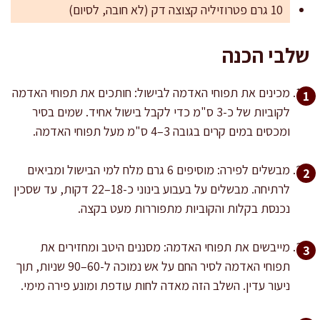
10 גרם פטרוזיליה קצוצה דק (לא חובה, לסיום)
שלבי הכנה
מכינים את תפוחי האדמה לבישול: חותכים את תפוחי האדמה
לקוביות של כ-3 ס"מ כדי לקבל בישול אחיד. שמים בסיר
ומכסים במים קרים בגובה 3–4 ס"מ מעל תפוחי האדמה.
מבשלים לפירה: מוסיפים 6 גרם מלח למי הבישול ומביאים
לרתיחה. מבשלים על בעבוע בינוני כ-18–22 דקות, עד שסכין
נכנסת בקלות והקוביות מתפוררות מעט בקצה.
מייבשים את תפוחי האדמה: מסננים היטב ומחזירים את
תפוחי האדמה לסיר החם על אש נמוכה ל-60–90 שניות, תוך
ניעור עדין. השלב הזה מאדה לחות עודפת ומונע פירה מימי.