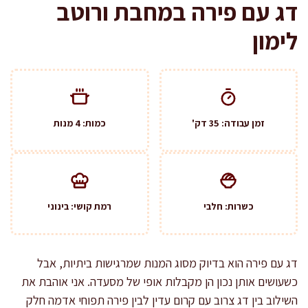
דג עם פירה במחבת ורוטב
לימון
זמן עבודה: 35 דק'
כמות: 4 מנות
כשרות: חלבי
רמת קושי: בינוני
דג עם פירה הוא בדיוק מסוג המנות שמרגישות ביתיות, אבל
כשעושים אותן נכון הן מקבלות אופי של מסעדה. אני אוהבת את
השילוב בין דג צרוב עם קרום עדין לבין פירה תפוחי אדמה חלק