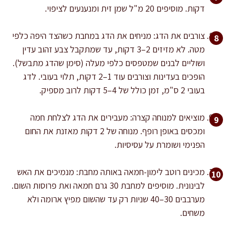
דקות. מוסיפים 20 מ"ל שמן זית ומנענעים לציפוי.
צורבים את הדג: מניחים את הדג במחבת כשהצד היפה כלפי
מטה. לא מזיזים 2–3 דקות, עד שמתקבל צבע זהוב עדין
ושוליים לבנים שמטפסים כלפי מעלה (סימן שהדג מתבשל).
הופכים בעדינות וצורבים עוד 1–2 דקות, תלוי בעובי. לדג
בעובי 2 ס"מ, זמן כולל של 4–5 דקות לרוב מספיק.
מוציאים למנוחה קצרה: מעבירים את הדג לצלחת חמה
ומכסים באופן רופף. מנוחה של 2 דקות מאזנת את החום
הפנימי ושומרת על עסיסיות.
מכינים רוטב לימון-חמאה באותה מחבת: מנמיכים את האש
לבינונית. מוסיפים למחבת 30 גרם חמאה ואת פרוסות השום.
מערבבים 30–40 שניות רק עד שהשום מפיץ ארומה ולא
משחים.