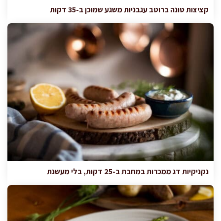
קציצות טונה ברוטב עגבניות משגע שמוכן ב-35 דקות
נקניקיות דג ממכרות במחבת ב-25 דקות, בלי מעשנת