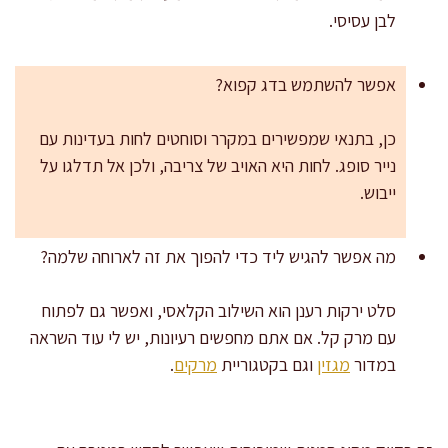
לבן עסיסי.
אפשר להשתמש בדג קפוא?
כן, בתנאי שמפשירים במקרר וסוחטים לחות בעדינות עם
נייר סופג. לחות היא האויב של צריבה, ולכן אל תדלגו על
ייבוש.
מה אפשר להגיש ליד כדי להפוך את זה לארוחה שלמה?
סלט ירקות רענן הוא השילוב הקלאסי, ואפשר גם לפתוח
עם מרק קל. אם אתם מחפשים רעיונות, יש לי עוד השראה
במדור
מגזין
וגם בקטגוריית
מרקים
.