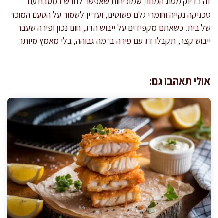
זה בדיוק מסוג המנות שמוכיחות שאפשר לחדש במטבח עם
טכניקה נקייה וחומרי גלם פשוטים, ועדיין לשמור על הטעם המוכר
של בית. כשאתם מקפידים על ייבוש הדג, חום נכון ופירה שעבר
ייבוש קצר, תקבלו דג עם פירה ברמה גבוהה, בלי מאמץ מיותר.
אולי תאהבו גם: