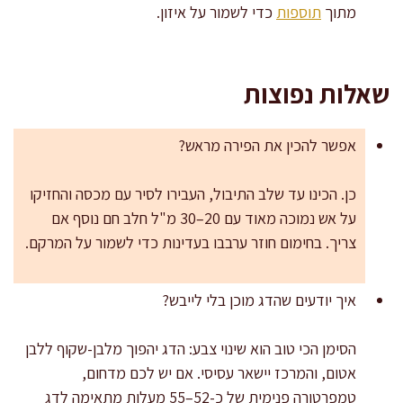
מתוך
תוספות
כדי לשמור על איזון.
שאלות נפוצות
אפשר להכין את הפירה מראש?
כן. הכינו עד שלב התיבול, העבירו לסיר עם מכסה והחזיקו
על אש נמוכה מאוד עם 20–30 מ"ל חלב חם נוסף אם
צריך. בחימום חוזר ערבבו בעדינות כדי לשמור על המרקם.
איך יודעים שהדג מוכן בלי לייבש?
הסימן הכי טוב הוא שינוי צבע: הדג יהפוך מלבן-שקוף ללבן
אטום, והמרכז יישאר עסיסי. אם יש לכם מדחום,
טמפרטורה פנימית של כ-52–55 מעלות מתאימה לדג