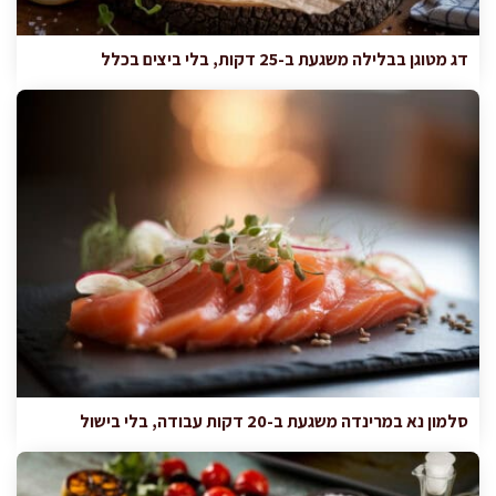
דג מטוגן בבלילה משגעת ב-25 דקות, בלי ביצים בכלל
סלמון נא במרינדה משגעת ב-20 דקות עבודה, בלי בישול