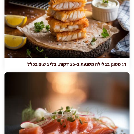
דג מטוגן בבלילה משגעת ב-25 דקות, בלי ביצים בכלל