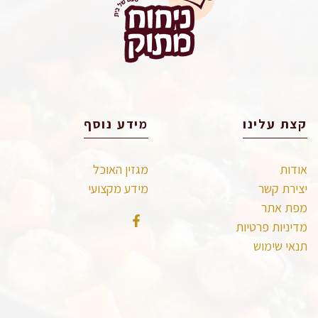
קצת עלינו
מידע נוסף
אודות
מגזין האוכל
יצירת קשר
מידע מקצועי
מפת אתר
מדיניות פרטיות
תנאי שימוש