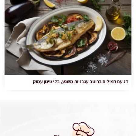
דג עם חצילים ברוטב עגבניות משגע, בלי טיגון עמוק