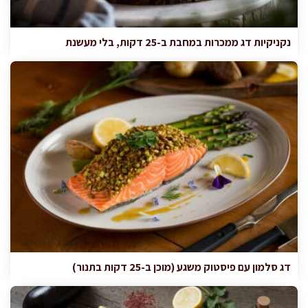
נקניקיות דג ממכרות במחבת ב-25 דקות, בלי מעשנת
דג סלמון עם פיסטוק משגע (מוכן ב-25 דקות בתנור)