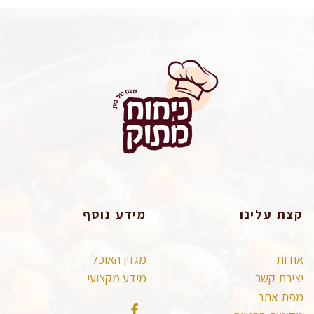
קצת עלינו
מידע נוסף
אודות
מגזין האוכל
יצירת קשר
מידע מקצועי
מפת אתר