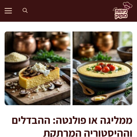
דלג
תוכן
ממליגה או פולנטה: ההבדלים
וההיסטוריה המרתקת