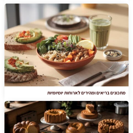
מתכונים בריאים ומהירים לארוחות יומיומיות