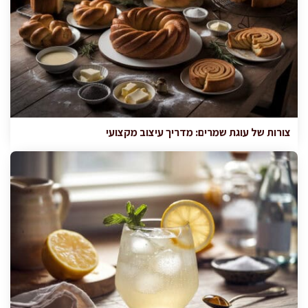
צורות של עוגת שמרים: מדריך עיצוב מקצועי