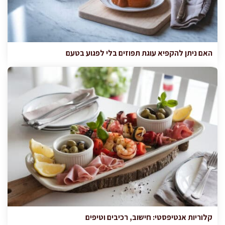
האם ניתן להקפיא עוגת תפוזים בלי לפגוע בטעם
קלוריות אנטיפסטי: חישוב, רכיבים וטיפים