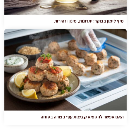
מיץ לימון בבוקר: יתרונות, מינון וזהירות
האם אפשר להקפיא קציצות עוף בצורה בטוחה