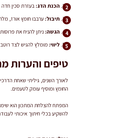
הכנת הדג:
בעזרת סכין חדה מאו
תיבול:
ערבבו חומץ אורז, מלח
הגשה:
ניתן להניח את פרוסות 
ליווי:
מומלץ להגיש לצד רוטב סו
טיפים והערות מ
לאורך השנים, גיליתי שאחת הדרכי
החומץ ומוסיף עומק לטעמים.
המפתח להצלחת המתכון הוא שימוש
להשקיע בכלי חיתוך איכותי לעבודה