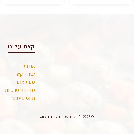
קצת עלינו
אודות
יצירת קשר
מפת אתר
מדיניות פרטיות
תנאי שימוש
© 2026 כל הזכויות שמורות לניחוח מתוק