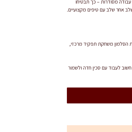
 עבודה מסודרות – כך תבטיחו
לב אחר שלב עם טיפים מקצועיים.
נות נלוות. איכות הסלמון משחקת תפקיד מרכזי,
חשוב לעבוד עם סכין חדה ולשמור