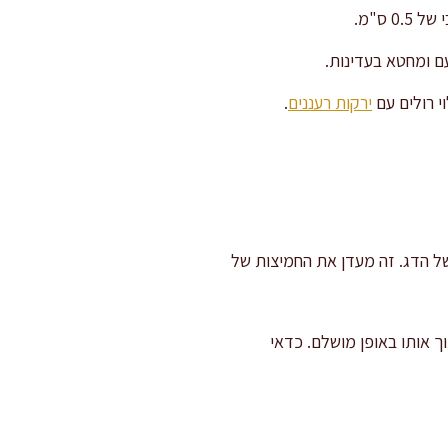
 ס"מ.
ם ומחטא בעדינות.
י רולים עם
ירקות רעננים
.
ל הדג. זה מעדן את החמיצות של
 אותו באופן מושלם. כדאי