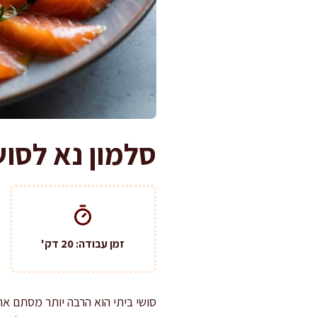
סלמון נא לסוש
זמן עבודה: 20 דק'
סושי ביתי הוא הרבה יותר מסתם אר