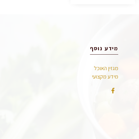
מידע נוסף
מגזין האוכל
מידע מקצועי