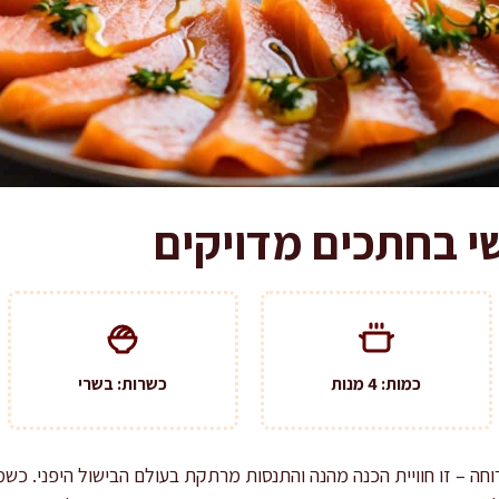
י בחתכים מדויקים
כמות: 4 מנות
כשרות: בשרי
וחה – זו חוויית הכנה מהנה והתנסות מרתקת בעולם הבישול היפני. כשמ