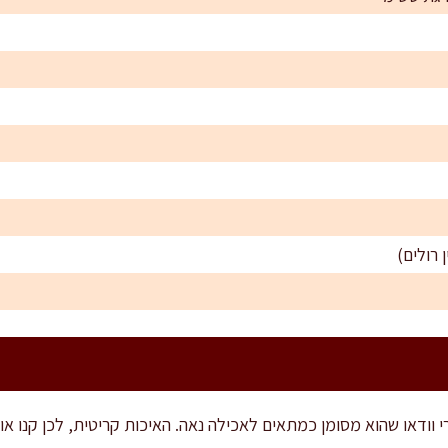
 רולים)
 וודאו שהוא מסומן כמתאים לאכילה נאה. האיכות קריטית, לכן קנו אות