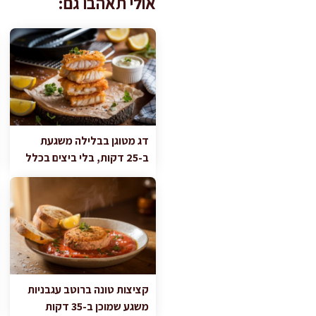
אולי תאהבו גם:
דג מטוגן בבלילה משגעת
ב-25 דקות, בלי ביצים בכלל
קציצות טונה ברוטב עגבניות
משגע שמוכן ב-35 דקות