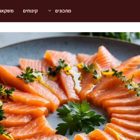
מתכונים
קינוחים
משקאו