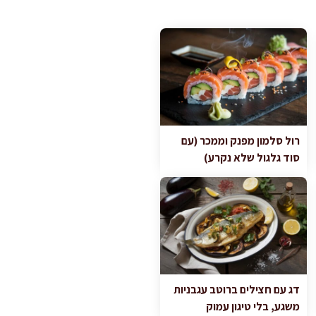
רול סלמון מפנק וממכר (עם
סוד גלגול שלא נקרע)
דג עם חצילים ברוטב עגבניות
משגע, בלי טיגון עמוק