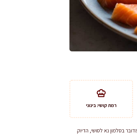
רמת קושי: בינוני
דובר בסלמון נא לסושי, הדיוק