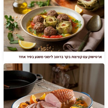
ארטישוק עם קציצות בקר ברוטב לימוני משגע בסיר אחד