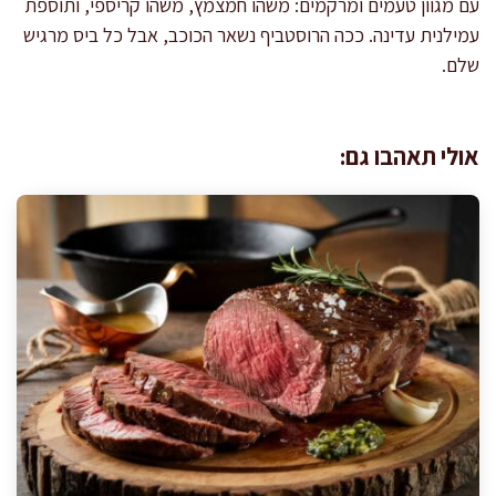
עם מגוון טעמים ומרקמים: משהו חמצמץ, משהו קריספי, ותוספת
עמילנית עדינה. ככה הרוסטביף נשאר הכוכב, אבל כל ביס מרגיש
שלם.
אולי תאהבו גם: