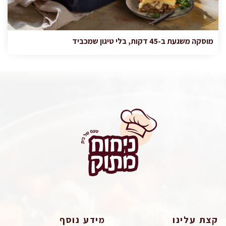
מוסקה משגעת ב-45 דקות, בלי טיגון שמכביד
קצת עלינו
מידע נוסף