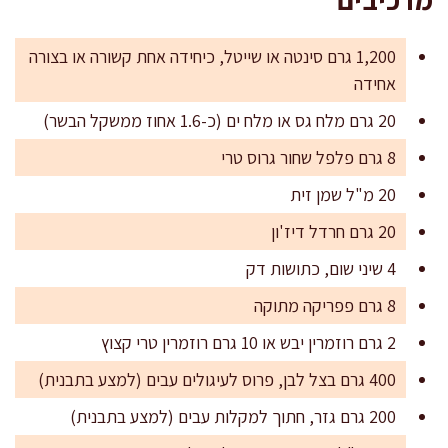
1,200 גרם סינטה או שייטל, כיחידה אחת קשורה או בצורה
אחידה
20 גרם מלח גס או מלח ים (כ-1.6 אחוז ממשקל הבשר)
8 גרם פלפל שחור גרוס טרי
20 מ"ל שמן זית
20 גרם חרדל דיז'ון
4 שיני שום, כתושות דק
8 גרם פפריקה מתוקה
2 גרם רוזמרין יבש או 10 גרם רוזמרין טרי קצוץ
400 גרם בצל לבן, פרוס לעיגולים עבים (למצע בתבנית)
200 גרם גזר, חתוך למקלות עבים (למצע בתבנית)