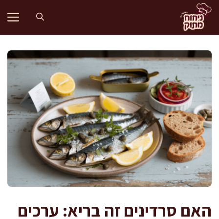
דלג
תוכן
האם סרדינים זה בריא: ערכים