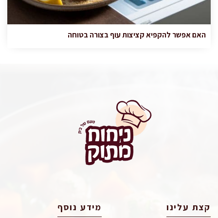
האם אפשר להקפיא קציצות עוף בצורה בטוחה
קצת עלינו
מידע נוסף