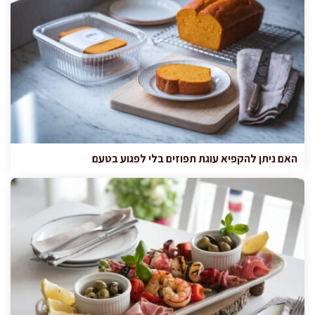
האם ניתן להקפיא עוגת תפוזים בלי לפגוע בטעם