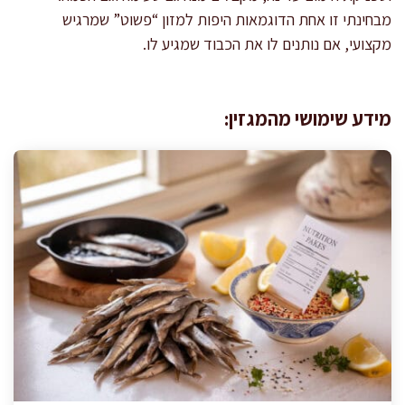
מבחינתי זו אחת הדוגמאות היפות למזון “פשוט” שמרגיש
מקצועי, אם נותנים לו את הכבוד שמגיע לו.
מידע שימושי מהמגזין: