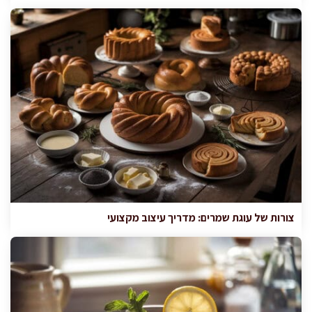
צורות של עוגת שמרים: מדריך עיצוב מקצועי