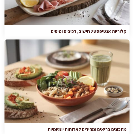
קלוריות אנטיפסטי: חישוב, רכיבים וטיפים
מתכונים בריאים ומהירים לארוחות יומיומיות