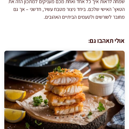
שמחה לראות איך כל אחד ואחת מכם מעניקים למתכון הזה את
הטאץ' האישי שלכם. ביחד ניצור מטבח עשיר, חדשני – אך גם
מחובר לשורשים ולטעמים הביתיים האהובים.
אולי תאהבו גם: