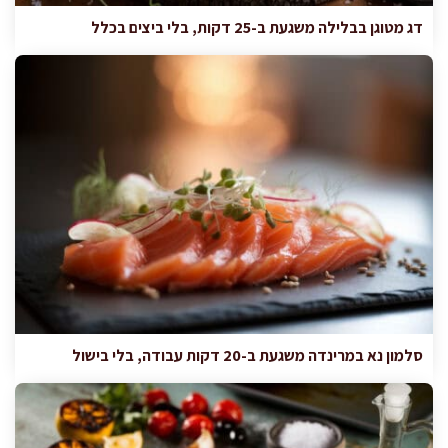
דג מטוגן בבלילה משגעת ב-25 דקות, בלי ביצים בכלל
סלמון נא במרינדה משגעת ב-20 דקות עבודה, בלי בישול