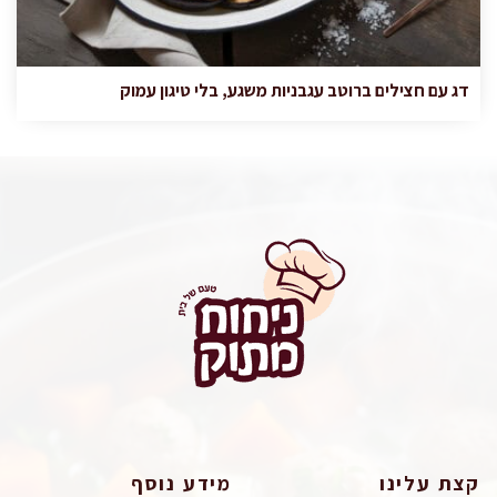
דג עם חצילים ברוטב עגבניות משגע, בלי טיגון עמוק
קצת עלינו
מידע נוסף