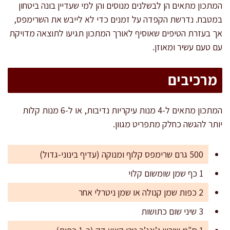
המתכון מתאים הן לבשלנים מנוסים והן למי שעדיין בונה ביטחון
במטבח. נדרשת הקפדה על זמנים כדי לא לייבש את השרימפס,
אך בעזרת הטיפים שאוסיף לאורך המתכון תגיעו לתוצאה מדויקת
עם טעם עשיר ומאוזן.
מרכיבים
המתכון מתאים ל-4 מנות עיקריות נדיבות, או ל-6 מנות קלות
יותר להגשה כחלק מתפריט מגוון.
500 גרם שרימפס קלוף ומנוקה (עדיף בינוני-גדול)
1 כף שמן שומשום קלוי
2 כפות שמן קנולה או שמן ניטרלי אחר
3 שיני שום כתושות