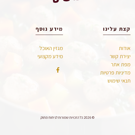
קצת עלינו
מידע נוסף
אודות
מגזין האוכל
יצירת קשר
מידע מקצועי
מפת אתר
מדיניות פרטיות
תנאי שימוש
© 2026 כל הזכויות שמורות לניחוח מתוק