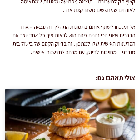
קצוץ דק לתערובת – תוצאה מפתיעה ומאוזנת שמתאימה
לאורחים שמחפשים משהו קצת אחר.
אל תשכחו לשתף אותנו בתמונות התהליך והתוצאה – אחד
הדברים שאני הכי נהנית מהם הוא לראות איך כל אחד יוצר את
הפרשנות האישית שלו למתכון. זה בדיוק הקסם של בישול ביתי
מודרני – מחויבות לדיוק, עם מרחב לחדשנות אישית.
אולי תאהבו גם: