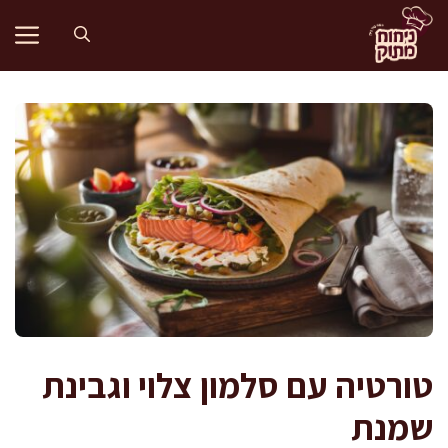
דלג
תוכן
טורטיה עם סלמון צלוי וגבינת
שמנת