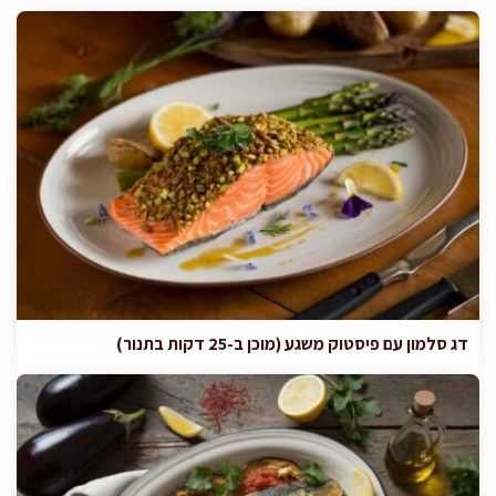
דג סלמון עם פיסטוק משגע (מוכן ב-25 דקות בתנור)