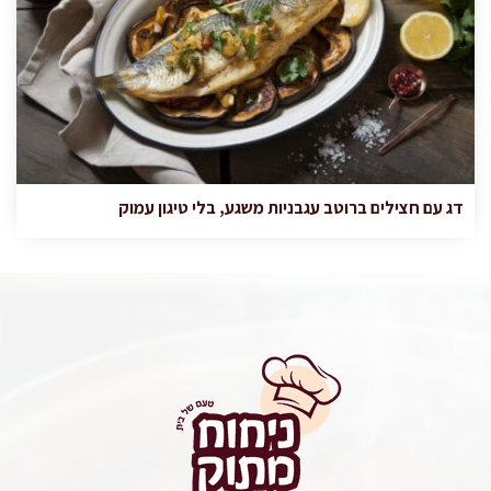
דג עם חצילים ברוטב עגבניות משגע, בלי טיגון עמוק