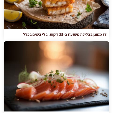
דג מטוגן בבלילה משגעת ב-25 דקות, בלי ביצים בכלל