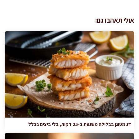
אולי תאהבו גם:
דג מטוגן בבלילה משגעת ב-25 דקות, בלי ביצים בכלל