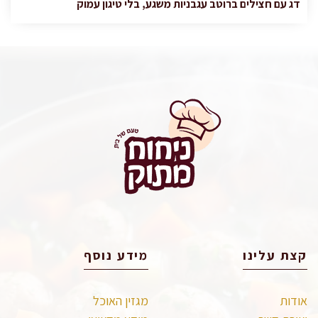
דג עם חצילים ברוטב עגבניות משגע, בלי טיגון עמוק
קצת עלינו
מידע נוסף
אודות
מגזין האוכל