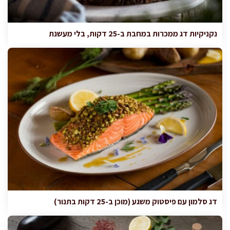
נקניקיות דג ממכרות במחבת ב-25 דקות, בלי מעשנת
דג סלמון עם פיסטוק משגע (מוכן ב-25 דקות בתנור)