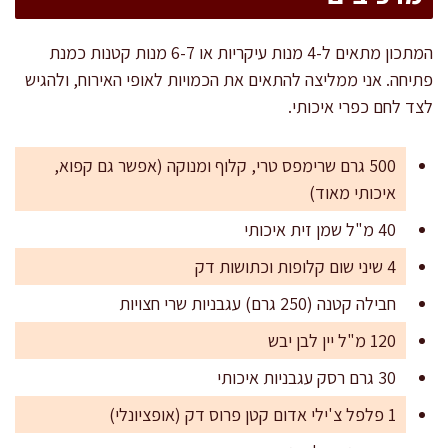
המתכון מתאים ל-4 מנות עיקריות או 6-7 מנות קטנות כמנת
פתיחה. אני ממליצה להתאים את הכמויות לאופי האירוח, ולהגיש
לצד לחם כפרי איכותי.
500 גרם שרימפס טרי, קלוף ומנוקה (אפשר גם קפוא,
איכותי מאוד)
40 מ"ל שמן זית איכותי
4 שיני שום קלופות וכתושות דק
חבילה קטנה (250 גרם) עגבניות שרי חצויות
120 מ"ל יין לבן יבש
30 גרם רסק עגבניות איכותי
1 פלפל צ'ילי אדום קטן פרוס דק (אופציונלי)