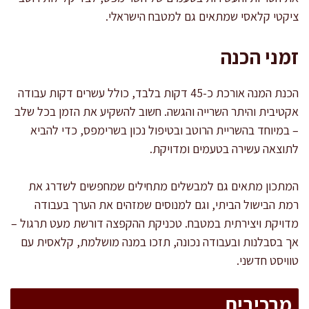
ציקטי קלאסי שמתאים גם למטבח הישראלי.
זמני הכנה
הכנת המנה אורכת כ-45 דקות בלבד, כולל עשרים דקות עבודה
אקטיבית והיתר השרייה והגשה. חשוב להשקיע את הזמן בכל שלב
– במיוחד בהשריית הרוטב ובטיפול נכון בשרימפס, כדי להביא
לתוצאה עשירה בטעמים ומדויקת.
המתכון מתאים גם למבשלים מתחילים שמחפשים לשדרג את
רמת הבישול הביתי, וגם למנוסים שמזהים את הערך בעבודה
מדויקת ויצירתית במטבח. טכניקת ההקפצה דורשת מעט תרגול –
אך בסבלנות ובעבודה נכונה, תזכו במנה מושלמת, קלאסית עם
טוויסט חדשני.
מרכיבים