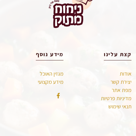
קצת עלינו
מידע נוסף
אודות
מגזין האוכל
יצירת קשר
מידע מקצועי
מפת אתר
מדיניות פרטיות
תנאי שימוש