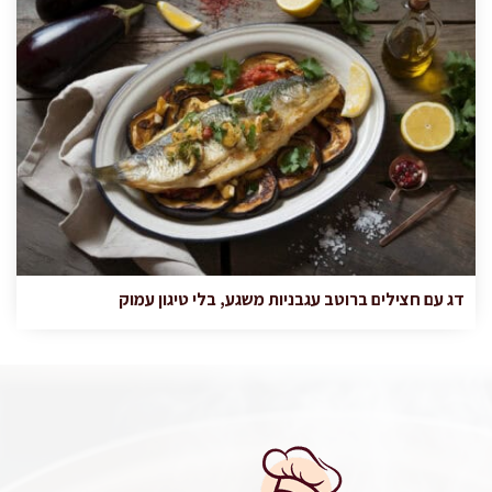
דג עם חצילים ברוטב עגבניות משגע, בלי טיגון עמוק