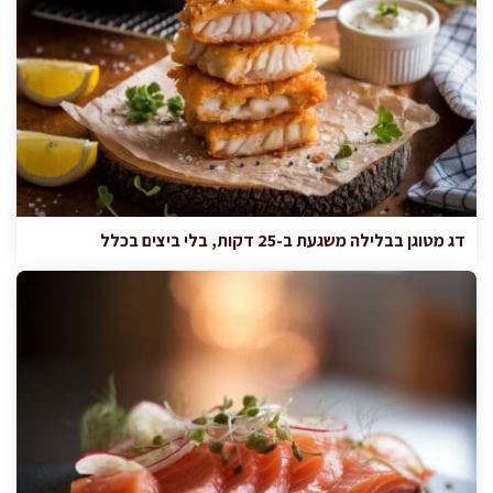
דג מטוגן בבלילה משגעת ב-25 דקות, בלי ביצים בכלל