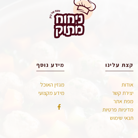
קצת עלינו
מידע נוסף
אודות
מגזין האוכל
יצירת קשר
מידע מקצועי
מפת אתר
מדיניות פרטיות
תנאי שימוש