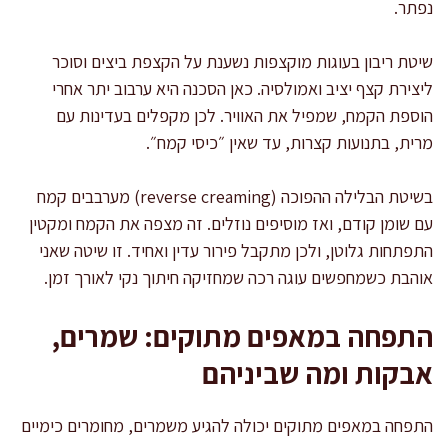
נפתר.
שיטת ריבון בעוגות מוקצפות נשענת על הקצפת ביצים וסוכר
ליצירת קצף יציב ואמולסיה. כאן הסכנה היא ערבוב יתר אחרי
הוספת הקמח, שמפיל את האוויר. לכן מקפלים בעדינות עם
מרית, בתנועות קצרות, עד שאין ״כיסי קמח״.
בשיטת הבלילה ההפוכה (reverse creaming) מערבבים קמח
עם שומן קודם, ואז מוסיפים נוזלים. זה מצפה את הקמח ומקטין
התפתחות גלוטן, ולכן מתקבל פירור עדין ואחיד. זו שיטה שאני
אוהבת כשמחפשים עוגה רכה שמחזיקה חיתוך נקי לאורך זמן.
התפחה במאפים מתוקים: שמרים,
אבקות ומה שביניהם
התפחה במאפים מתוקים יכולה להגיע משמרים, מחומרים כימיים