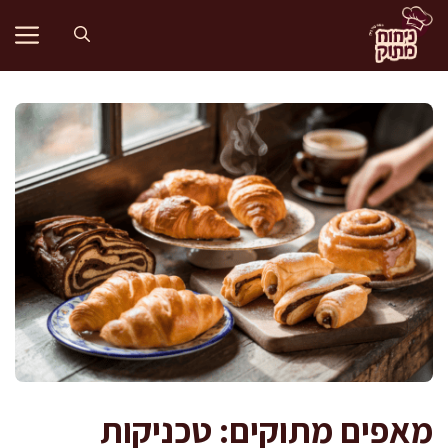
דלג
תוכן
מאפים מתוקים: טכניקות