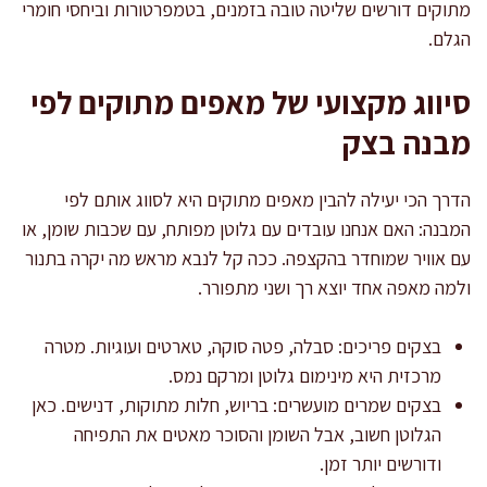
מתוקים דורשים שליטה טובה בזמנים, בטמפרטורות וביחסי חומרי
הגלם.
סיווג מקצועי של מאפים מתוקים לפי
מבנה בצק
הדרך הכי יעילה להבין מאפים מתוקים היא לסווג אותם לפי
המבנה: האם אנחנו עובדים עם גלוטן מפותח, עם שכבות שומן, או
עם אוויר שמוחדר בהקצפה. ככה קל לנבא מראש מה יקרה בתנור
ולמה מאפה אחד יוצא רך ושני מתפורר.
בצקים פריכים: סבלה, פטה סוקה, טארטים ועוגיות. מטרה
מרכזית היא מינימום גלוטן ומרקם נמס.
בצקים שמרים מועשרים: בריוש, חלות מתוקות, דנישים. כאן
הגלוטן חשוב, אבל השומן והסוכר מאטים את התפיחה
ודורשים יותר זמן.