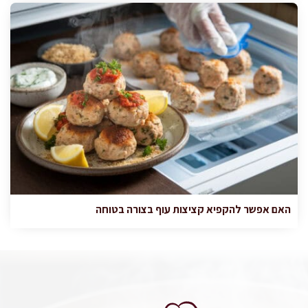
האם אפשר להקפיא קציצות עוף בצורה בטוחה