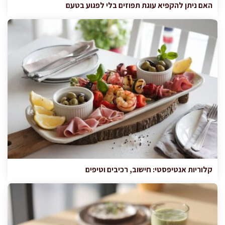
האם ניתן להקפיא עוגת תפוזים בלי לפגוע בטעם
קלוריות אנטיפסטי: חישוב, רכיבים וטיפים