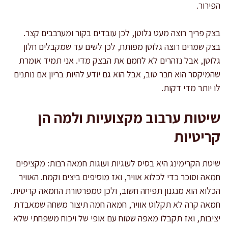
הפירור.
בצק פריך רוצה מעט גלוטן, לכן עובדים בקור ומערבבים קצר.
בצק שמרים רוצה גלוטן מפותח, לכן לשים עד שמקבלים חלון
גלוטן, אבל נזהרים לא לחמם את הבצק מדי. אני תמיד אומרת
שהמיקסר הוא חבר טוב, אבל הוא גם יודע להיות בריון אם נותנים
לו יותר מדי דקות.
שיטות ערבוב מקצועיות ולמה הן
קריטיות
שיטת הקרימינג היא בסיס לעוגיות ועוגות חמאה רבות: מקציפים
חמאה וסוכר כדי לכלוא אוויר, ואז מוסיפים ביצים וקמח. האוויר
הכלוא הוא מנגנון תפיחה חשוב, ולכן טמפרטורת החמאה קריטית.
חמאה קרה לא תקלוט אוויר, חמאה חמה תיצור משחה שמאבדת
יציבות, ואז תקבלו מאפה שטוח עם אופי של ויכוח משפחתי שלא