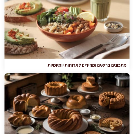
מתכונים בריאים ומהירים לארוחות יומיומיות