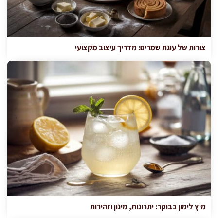
צורות של עוגת שמרים: מדריך עיצוב מקצועי
מיץ לימון בבוקר: יתרונות, מינון וזהירות