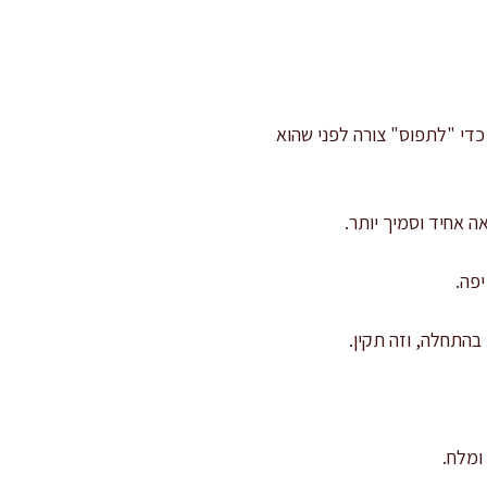
כדי "לתפוס" צורה לפני שהוא
פה.
ומלח.