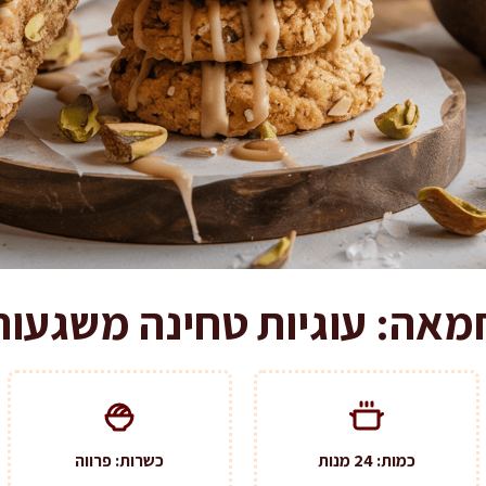
מאה: עוגיות טחינה משגעו
כמות: 24 מנות
כשרות: פרווה