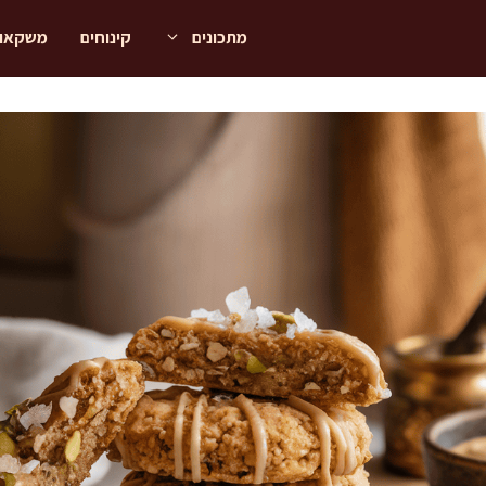
מתכונים
קינוחים
משקאו