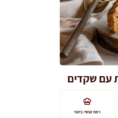
ת עם שקדים
רמת קושי: בינוני