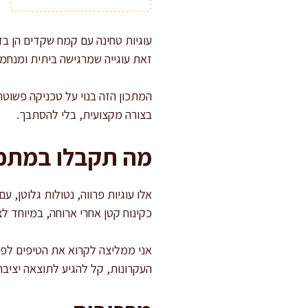
עוגיות טחינה עם קמח שקדים הן בדי
זאת עוגייה שמרגישה ביתית ומנח
המתכון הזה בנוי על טכניקה פשוטה,
בצורה מקצועית, בלי להסתבך.
מה תקבלו במתכו
אלו עוגיות פרווה, נטולות גלוטן, 
כקינוח קטן אחרי ארוחה, במיוחד ל
אני ממליצה לקרוא את הטיפים לפ
העקרונות, קל להגיע לתוצאה יציבה