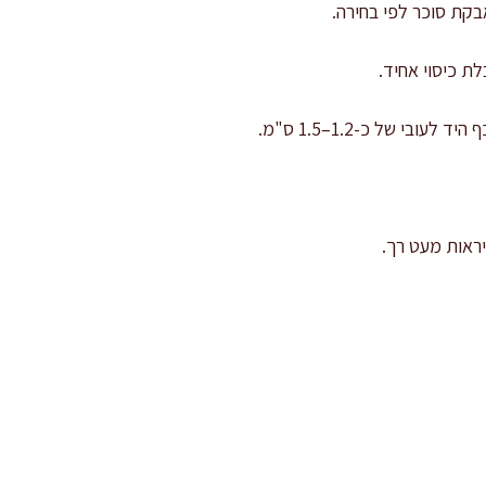
ת כיסוי אחיד.