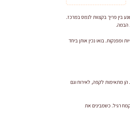
נע בין פריך בקצוות לנמס במרכז.
 הבמה.
ת ומפנקות. בואו נכין אותן ביחד
 הן מתאימות לקפה, לאירוח וגם
מח רגיל. כשמבינים את