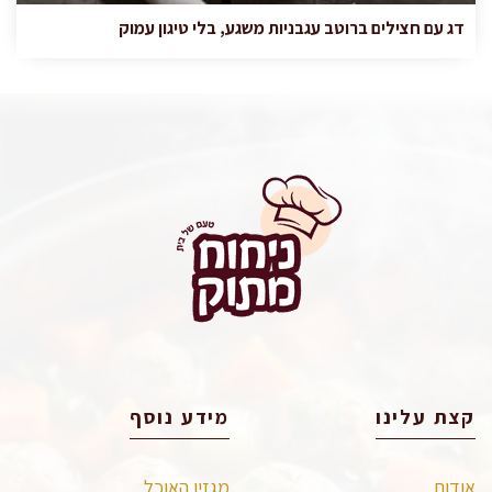
דג עם חצילים ברוטב עגבניות משגע, בלי טיגון עמוק
קצת עלינו
מידע נוסף
אודות
מגזין האוכל