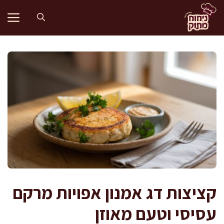
דלג
תוכן
קציצות דג אמנון אפויות מרקם
עסיסי וטעם מאוזן