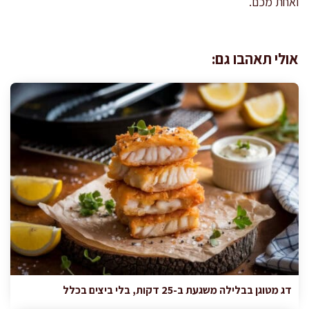
ואחת מכם.
אולי תאהבו גם:
דג מטוגן בבלילה משגעת ב-25 דקות, בלי ביצים בכלל