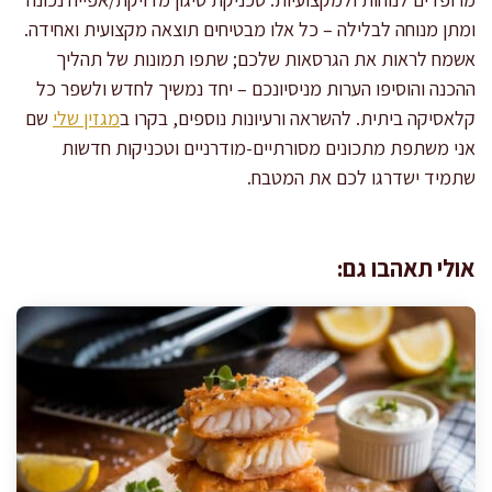
ומתן מנוחה לבלילה – כל אלו מבטיחים תוצאה מקצועית ואחידה.
אשמח לראות את הגרסאות שלכם; שתפו תמונות של תהליך
ההכנה והוסיפו הערות מניסיונכם – יחד נמשיך לחדש ולשפר כל
קלאסיקה ביתית. להשראה ורעיונות נוספים, בקרו ב
מגזין שלי
שם
אני משתפת מתכונים מסורתיים-מודרניים וטכניקות חדשות
שתמיד ישדרגו לכם את המטבח.
אולי תאהבו גם: