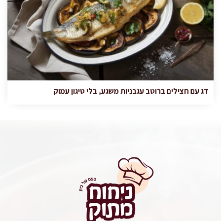
דג עם חצילים ברוטב עגבניות משגע, בלי טיגון עמוק