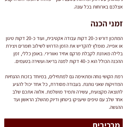
אצלכם בארוחות בכל עונה.
זמני הכנה
המתכון דורש כ-20 דקות עבודה אקטיבית, ועוד כ-20 דקות טיגון
או אפייה. מומלץ להקדיש את הזמן הדרוש לשילוב חומרים ויצירת
בלילה מאוזנת לקבלת מרקם אחיד ואוורירי. באופן כללי, זמן
ההכנה הכולל הוא כ-40 דקות למנה בריאה ועשירה בטעמים.
רמת הקושי נוחה ומתאימה גם למתחילים, במיוחד בזכות ההנחיות
המדויקות שאני נותנת. בעבודה מסודרת, כל אחד יכול להגיע
לתוצאה מקצועית, עשירה ותמיד מושלמת. אלווה אתכם שלב
אחר שלב עם טיפים שיעניקו ביטחון ודיוק מהשלב הראשון ועד
ההגשה.
מרכיבים