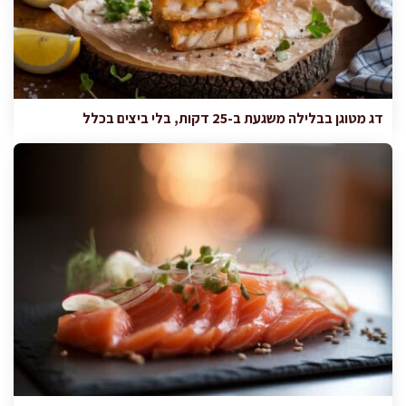
דג מטוגן בבלילה משגעת ב-25 דקות, בלי ביצים בכלל