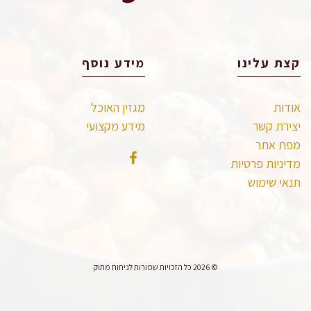
קצת עלינו
מידע נוסף
אודות
מגזין האוכל
יצירת קשר
מידע מקצועי
מפת אתר
מדיניות פרטיות
תנאי שימוש
© 2026 כל הזכויות שמורות לניחוח מתוק