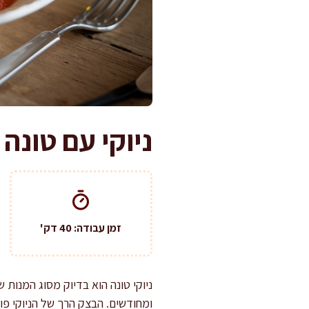
ניוקי עם טונה
זמן עבודה: 40 דק'
ניוקי טונה הוא בדיוק מסוג המנות 
ומחודשים. הבצק הרך של הניוקי פ