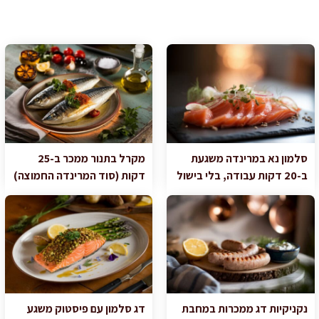
סלמון נא במרינדה משגעת
מקרל בתנור ממכר ב-25
ב-20 דקות עבודה, בלי בישול
דקות (סוד המרינדה החמוצה)
נקניקיות דג ממכרות במחבת
דג סלמון עם פיסטוק משגע