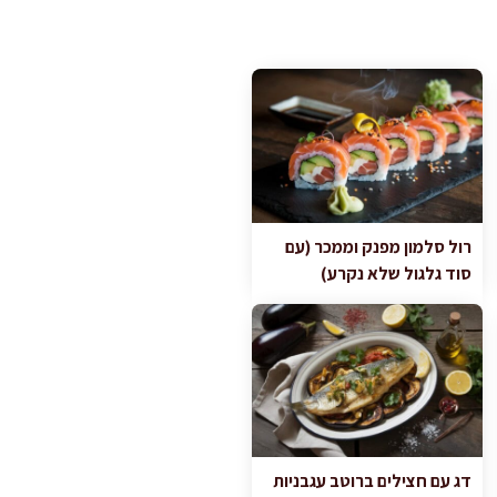
רול סלמון מפנק וממכר (עם
סוד גלגול שלא נקרע)
דג עם חצילים ברוטב עגבניות