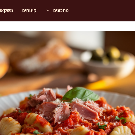
מתכונים
קינוחים
משקאו