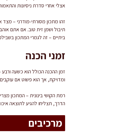
אצלי אחרי סדרת ניסיונות והתאמו
זהו מתכון מסורתי-מודרני – מצד אח
תיבול ושמן זית טוב. אם אתם אוה
ביתיים – זה לגמרי המתכון בשבילכ
זמני הכנה
ומדויקת, אך הוא פשוט אם עוקבים 
רמת הקושי בינונית – המתכון מצרי
הדרך, תצליחו להגיע לתוצאה איכו
מרכיבים