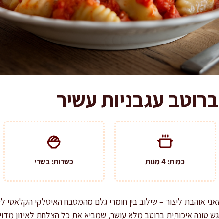
 ברוטב עגבניות עשיר
כמות: 4 מנות
כשרות: בשרי
שאני אוהבת ליצור – שילוב בין חומרי גלם מהמטבח האיטלקי הקלאסי לט
וגש טונה איכותית ברוטב מלא עושר, שמביא את כל הצלחת לאיזון מדו