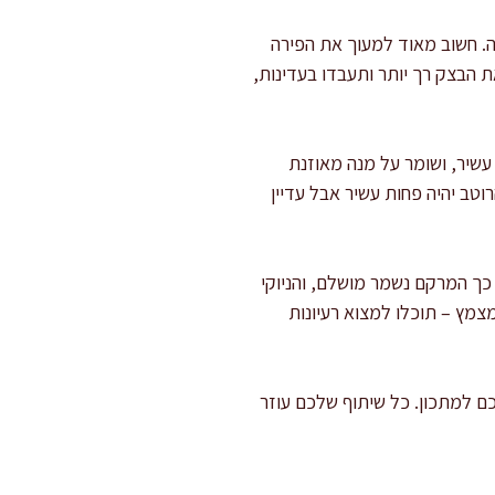
ה. חשוב מאוד למעוך את הפירה
ת הבצק רך יותר ותעבדו בעדינות,
עשיר, ושומר על מנה מאוזנת
וטב יהיה פחות עשיר אבל עדיין
כך המרקם נשמר מושלם, והניוקי
צמץ – תוכלו למצוא רעיונות
ם למתכון. כל שיתוף שלכם עוזר