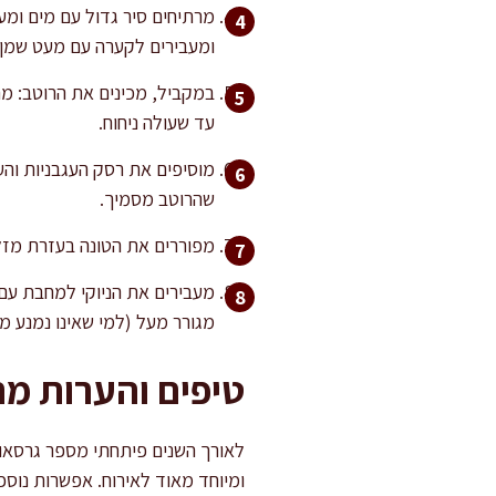
ומעבירים לקערה עם מעט שמן 
במקביל, מכינים את הרוטב: מ
עד שעולה ניחוח.
שהרוטב מסמיך.
מפוררים את הטונה בעזרת מזלג, מוסיפים לרוטב ומב
מעבירים את הניוקי למחבת עם 
מגורר מעל (למי שאינו נמנע ממ
טיפים והערות מ
לאורך השנים פיתחתי מספר גרסאות
ומיוחד מאוד לאירוח. אפשרות נוס