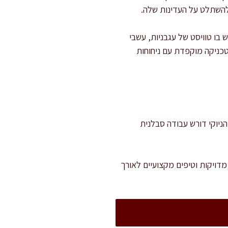
להשתלט על העדינות שלה.
 בו טוויסט של עגבניות, עשבי
כניקה מוקפדת עם ניחוחות
הליך הכנת הניוקי דורש עבודה סבלנית
דויקות וטיפים מקצועיים לאורך