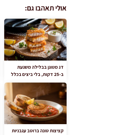
אולי תאהבו גם:
דג מטוגן בבלילה משגעת
ב-25 דקות, בלי ביצים בכלל
קציצות טונה ברוטב עגבניות