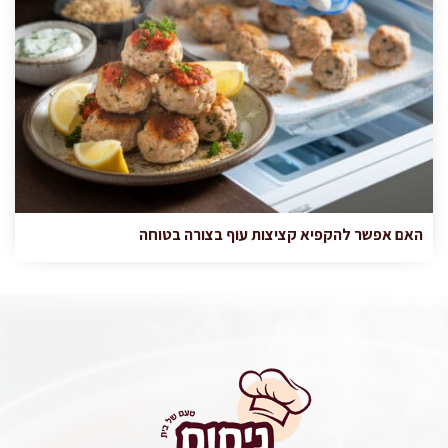
האם אפשר להקפיא קציצות עוף בצורה בטוחה