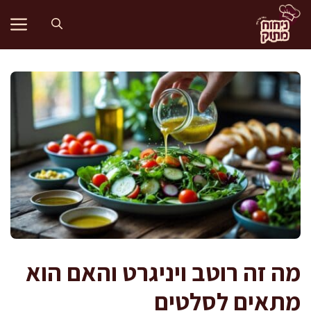
דלג
תוכן
מה זה רוטב ויניגרט והאם הוא
מתאים לסלטים