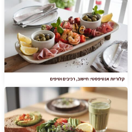
קלוריות אנטיפסטי: חישוב, רכיבים וטיפים