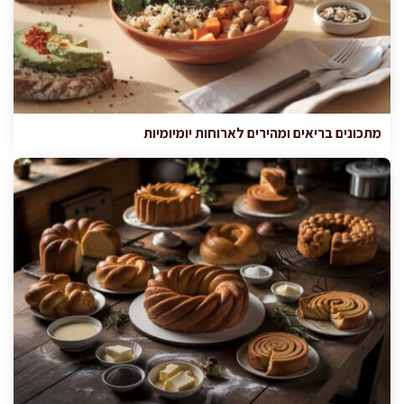
מתכונים בריאים ומהירים לארוחות יומיומיות