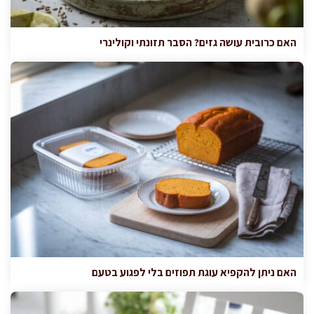
האם כרובית עושה גזים? הסבר תזונתי וקולינרי
האם ניתן להקפיא עוגת תפוזים בלי לפגוע בטעם