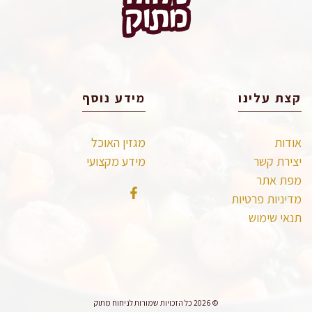
קצת עלינו
מידע נוסף
אודות
מגזין האוכל
יצירת קשר
מידע מקצועי
מפת אתר
מדיניות פרטיות
תנאי שימוש
© 2026 כל הזכויות שמורות לניחוח מתוק