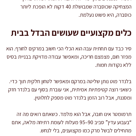
המצחיקה שכוסברה שמבושלת 40 דקות לא הופכת ליותר
כוסברה, היא פשוט נעלמת.
כלים מקצועיים שעושים הבדל בבית
סיר כבד עם תחתית עבה הוא הכלי הכי חשוב במרקים לחורף. הוא
מפזר חום, מצמצם חריכה, ומאפשר עבודה מדויקת בבניית בסיס
ללא נקודות חמות.
בלנדר מוט נותן שליטה במרקם ומאפשר לטחון חלקית תוך כדי.
כשאני רוצה קטיפתיות אמיתית, אני עוברת בסוף עם בלנדר חזק
ומסננת, אבל רוב הזמן בלנדר מוט מספק לחלוטין.
תרמומטר אינו חובה, אבל הוא מלמד. כשאתם רואים מה זה
“בעבוע עדין” סביב 90–95 מעלות לעומת רתיחה מלאה, אתם
מתחילים לבשל מרק כמו מקצוענים, בלי לנחש.