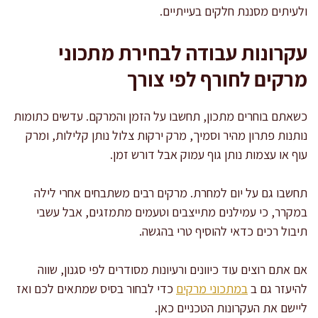
ולעיתים מסננת חלקים בעייתיים.
עקרונות עבודה לבחירת מתכוני
מרקים לחורף לפי צורך
כשאתם בוחרים מתכון, תחשבו על הזמן והמרקם. עדשים כתומות
נותנות פתרון מהיר וסמיך, מרק ירקות צלול נותן קלילות, ומרק
עוף או עצמות נותן גוף עמוק אבל דורש זמן.
תחשבו גם על יום למחרת. מרקים רבים משתבחים אחרי לילה
במקרר, כי עמילנים מתייצבים וטעמים מתמזגים, אבל עשבי
תיבול רכים כדאי להוסיף טרי בהגשה.
אם אתם רוצים עוד כיוונים ורעיונות מסודרים לפי סגנון, שווה
להיעזר גם ב
במתכוני מרקים
כדי לבחור בסיס שמתאים לכם ואז
ליישם את העקרונות הטכניים כאן.