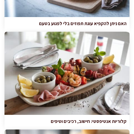
האם ניתן להקפיא עוגת תפוזים בלי לפגוע בטעם
קלוריות אנטיפסטי: חישוב, רכיבים וטיפים