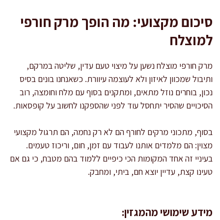
סיכום מקצועי: מה הופך מרק חורפי
למוצלח
מרק חורפי מוצלח נשען על מיצוי טעם עדין, שליטה במרקם,
ותיבול שמכוון לאיזון ולא לעוצמה עיוורת. כשאנחנו בונים בסיס
נכון, בוחרים נוזל מתאים, ומתקנים בסוף עם מלח וחומצה, רוב
הסיכויים שהסיר יתחסל עוד לפני שהספקנו לחשוב על קופסאות.
בסוף, מתכוני מרקים לחורף הם לא רק נחמה, הם תרגול מקצועי
מצוין: הם מלמדים אותנו לעבוד עם זמן, חום, וריכוז טעמים.
בעיניי זה אחד המקומות הכי כיפיים ללמוד בהם מטבח, כי גם אם
טעינו קצת, עדיין יוצא חם, ביתי, ומחבק.
מידע שימושי מהמגזין: