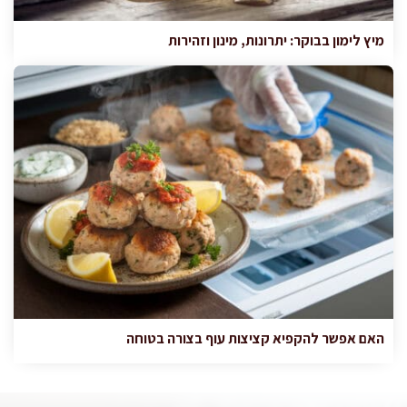
מיץ לימון בבוקר: יתרונות, מינון וזהירות
האם אפשר להקפיא קציצות עוף בצורה בטוחה