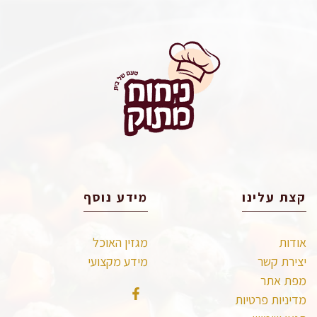
קצת עלינו
מידע נוסף
אודות
מגזין האוכל
יצירת קשר
מידע מקצועי
מפת אתר
מדיניות פרטיות