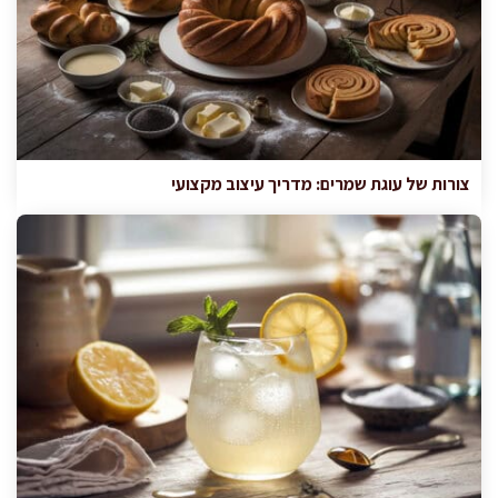
צורות של עוגת שמרים: מדריך עיצוב מקצועי