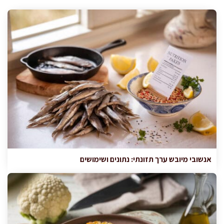
אנשובי מיובש ערך תזונתי: נתונים ושימושים