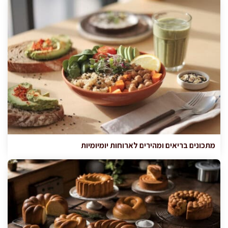
מתכונים בריאים ומהירים לארוחות יומיומיות