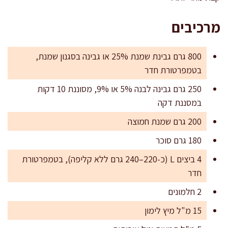
מרכיבים
800 גרם גבינת שמנת 25% או גבינה בסגנון שמנת,
בטמפרטורת חדר
250 גרם גבינה לבנה 5% או 9%, מסוננת 10 דקות
במסננת דקה
200 גרם שמנת חמוצה
180 גרם סוכר
4 ביצים L (כ-220–240 גרם ללא קליפה), בטמפרטורת
חדר
2 חלמונים
15 מ"ל מיץ לימון