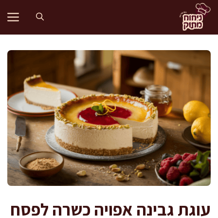
דלג
תוכן
עוגת גבינה אפויה כשרה לפסח