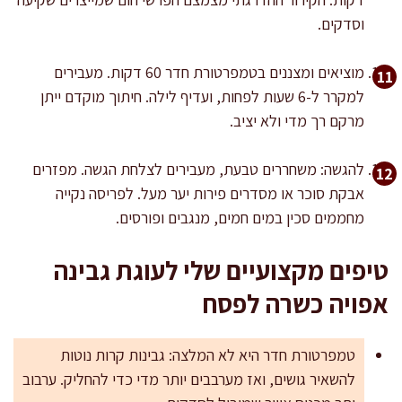
וסדקים.
מוציאים ומצננים בטמפרטורת חדר 60 דקות. מעבירים
למקרר ל-6 שעות לפחות, ועדיף לילה. חיתוך מוקדם ייתן
מרקם רך מדי ולא יציב.
להגשה: משחררים טבעת, מעבירים לצלחת הגשה. מפזרים
אבקת סוכר או מסדרים פירות יער מעל. לפריסה נקייה
מחממים סכין במים חמים, מנגבים ופורסים.
טיפים מקצועיים שלי לעוגת גבינה
אפויה כשרה לפסח
טמפרטורת חדר היא לא המלצה: גבינות קרות נוטות
להשאיר גושים, ואז מערבבים יותר מדי כדי להחליק. ערבוב