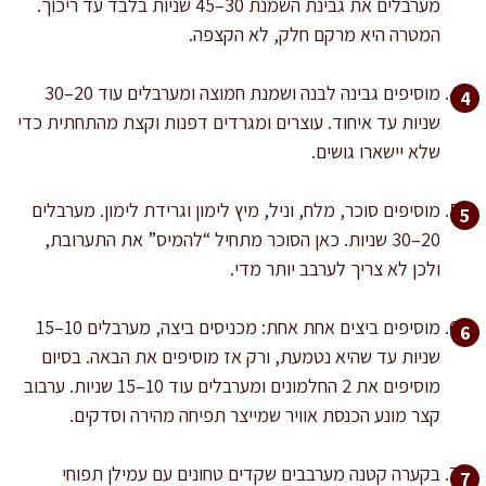
מערבלים את גבינת השמנת 30–45 שניות בלבד עד ריכוך.
המטרה היא מרקם חלק, לא הקצפה.
מוסיפים גבינה לבנה ושמנת חמוצה ומערבלים עוד 20–30
שניות עד איחוד. עוצרים ומגרדים דפנות וקצת מהתחתית כדי
שלא יישארו גושים.
מוסיפים סוכר, מלח, וניל, מיץ לימון וגרידת לימון. מערבלים
20–30 שניות. כאן הסוכר מתחיל “להמיס” את התערובת,
ולכן לא צריך לערבב יותר מדי.
מוסיפים ביצים אחת אחת: מכניסים ביצה, מערבלים 10–15
שניות עד שהיא נטמעת, ורק אז מוסיפים את הבאה. בסיום
מוסיפים את 2 החלמונים ומערבלים עוד 10–15 שניות. ערבוב
קצר מונע הכנסת אוויר שמייצר תפיחה מהירה וסדקים.
בקערה קטנה מערבבים שקדים טחונים עם עמילן תפוחי