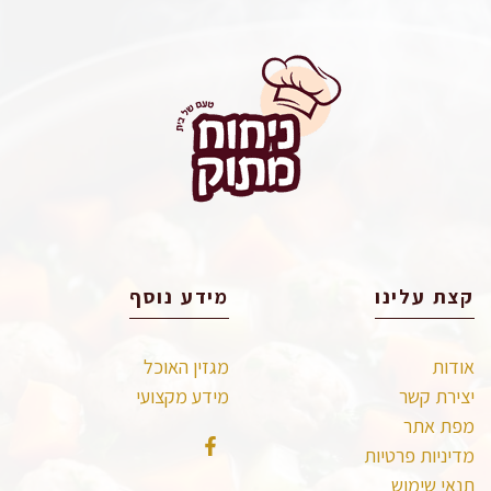
קצת עלינו
מידע נוסף
אודות
מגזין האוכל
יצירת קשר
מידע מקצועי
מפת אתר
מדיניות פרטיות
תנאי שימוש