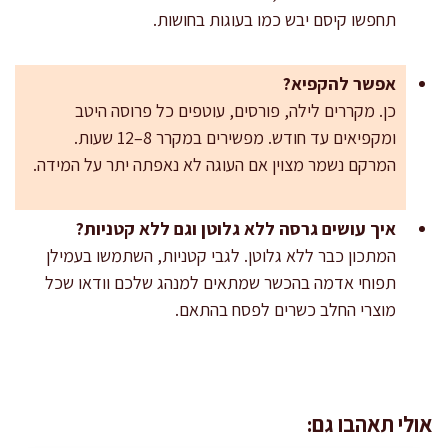
תחפשו קיסם יבש כמו בעוגות בחושות.
אפשר להקפיא?
כן. מקררים לילה, פורסים, עוטפים כל פרוסה היטב
ומקפיאים עד חודש. מפשירים במקרר 8–12 שעות.
המרקם נשמר מצוין אם העוגה לא נאפתה יתר על המידה.
איך עושים גרסה ללא גלוטן וגם ללא קטניות?
המתכון כבר ללא גלוטן. לגבי קטניות, השתמשו בעמילן
תפוחי אדמה בהכשר שמתאים למנהג שלכם וודאו שכל
מוצרי החלב כשרים לפסח בהתאם.
אולי תאהבו גם: