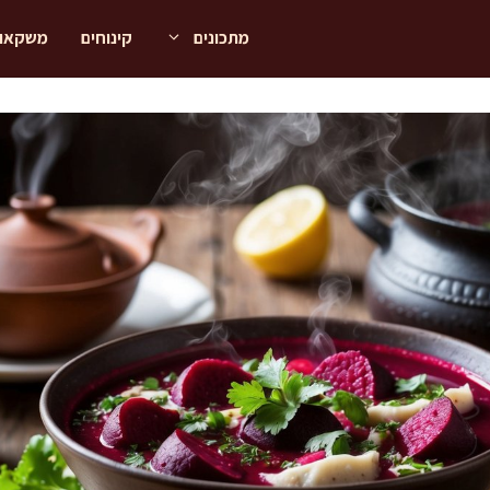
מתכונים
קינוחים
משקאו