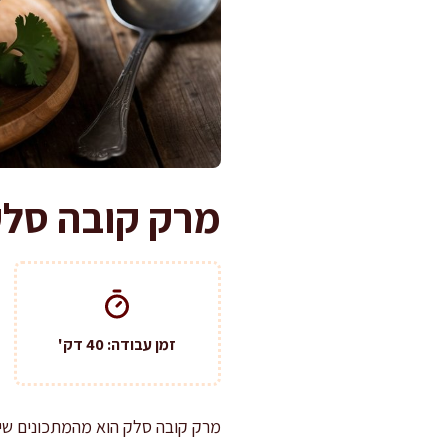
מרק קובה סלק
זמן עבודה: 40 דק'
מרק קובה סלק הוא מהמתכונים שיל