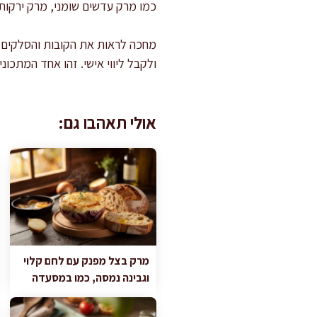
כמו מרק עדשים שומני, מרק ירקות ש
מחכה לראות את הקובות והסלקים 
ולקבל ליווי אישי. זהו אחד המתכונ
אולי תאהבו גם:
מרק בצל מפנק עם לחם קלוי
וגבינה נמסה, כמו במסעדה