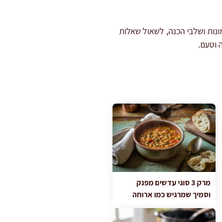
ות ושלבי הכנה, לשאול שאלות
 וטעם.
מרק 3 סוגי עדשים מפנק
וסמיך שמרגיש כמו ארוחה