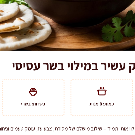
 עשיר במילוי בשר עסיסי
כמות: 8 מנות
כשרות: בשרי
וו אותי תמיד – שילוב מושלם של מסורת, צבע עז, עומק טעמים וני