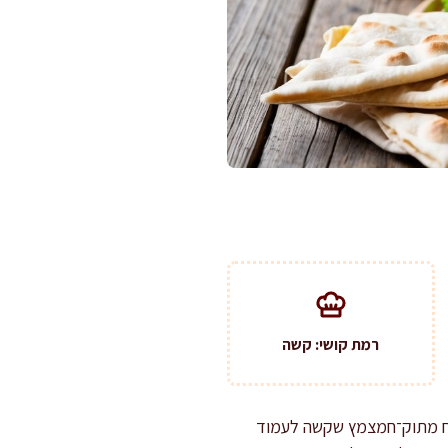
רמת קושי: קשה
חוח מתוק־חמצמץ שקשה לעמוד