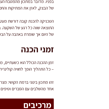
בפניו. מדובר במתכון מהמטבח העי
של הבצק, לאזן את המתיקות והחמיצ
הטכניקה להכנת קובה דורשת מעט ת
התוצאה שווה כל רגע של השקעה. 
של היום אך שומרת באהבה על הבסי
זמני הכנה
– כל התהליך הופך לחוויה קולינרי
זהו מתכון בינוני ברמת הקושי: מ
אחד מהשלבים עם הסברים וטיפים 
מרכיבים