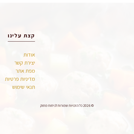
קצת עלינו
אודות
יצירת קשר
מפת אתר
מדיניות פרטיות
תנאי שימוש
© 2026 כל הזכויות שמורות לניחוח מתוק