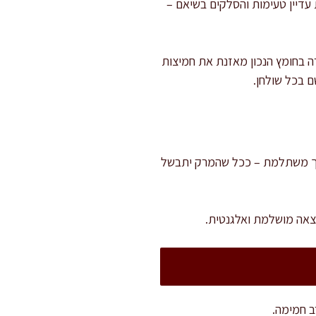
 עדיין טעימות והסלקים בשיאם –
ה בחומץ הנכון מאזנת את חמיצות
 בכל שולחן.
ל. הסבלנות בתהליך משתלמת – ככל שהמרק יתבשל
וצאה מושלמת ואלגנטית.