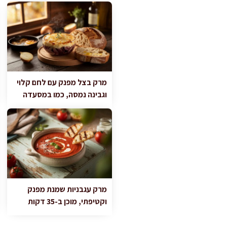
מרק בצל מפנק עם לחם קלוי
וגבינה נמסה, כמו במסעדה
מרק עגבניות שמנת מפנק
וקטיפתי, מוכן ב-35 דקות