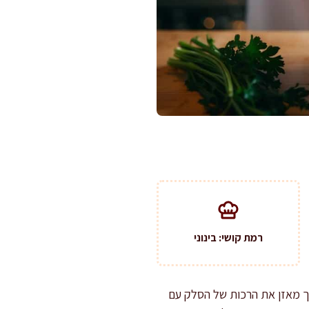
רמת קושי: בינוני
וך מאזן את הרכות של הסלק עם