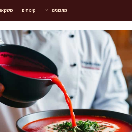
מתכונים
קינוחים
משקאו