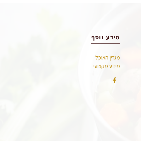
מידע נוסף
מגזין האוכל
מידע מקצועי