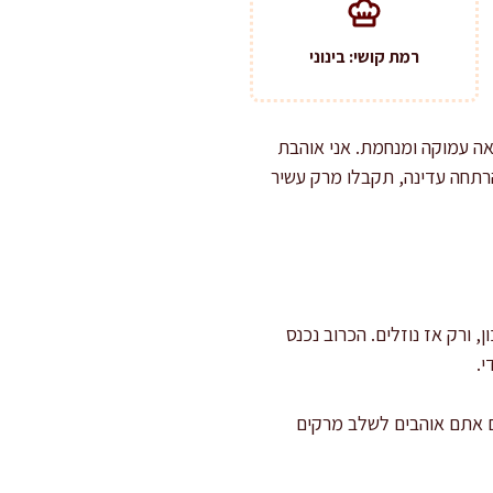
רמת קושי: בינוני
אה עמוקה ומנחמת. אני אוהבת
והרתחה עדינה, תקבלו מרק עשיר
 ורק אז נוזלים. הכרוב נכנס
י.
ם אתם אוהבים לשלב מרקים