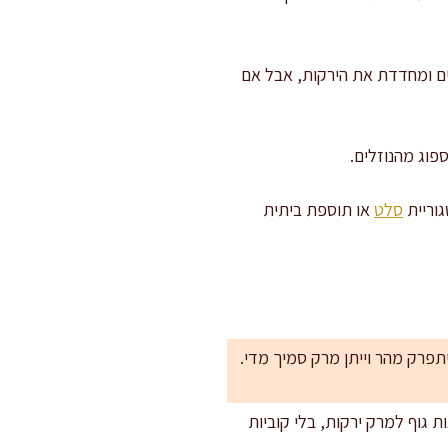
מים ומחדדת את הירקות, אבל אם
גוריית
סלט
או תוספת ביתית
יתפרק מהר וייתן מרק סמיך מדי.
ת גוף למרק ירקות, בלי קוביות