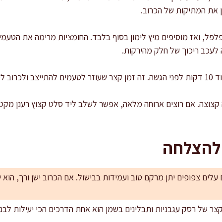
 את המתיקות של הכרוב.
 פלפל, ואז מוסיפים מיץ לימון בסוף בלבד. החומציות מרימה את הטע
 לעכב ריכוך של חלק מהירקות.
הנוזלים.
 קצוצה. אם רוצים ארוחה מלאה, אפשר לשלב ליד סלט קצוץ רענן מקט
 להצלחה
 עלים צפופים יתן מרקם טוב ועמידות בבישול. אם הכרוב ישן ורך, הוא 
קצר של רסק עגבניות ותבלינים בשמן הוא אחת הדרכים הכי יעילות לבנו