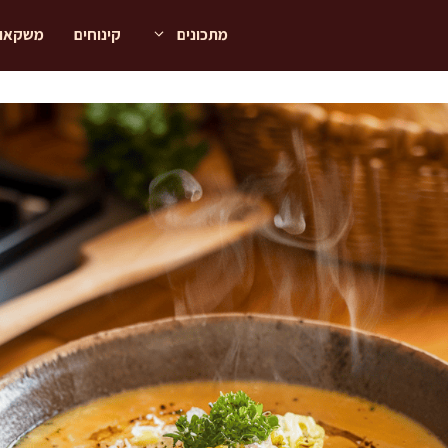
מתכונים
קינוחים
משקאו