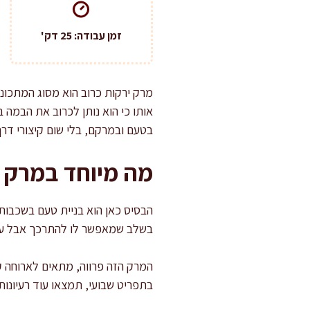
זמן עבודה: 25 דק'
מרק ירקות כרוב הוא מסוג המתכונ
אותו כי הוא נותן לכרוב את הבמה 
בטעם ובמרקם, בלי שום קיצורי דרך
מה מיוחד במרק י
הבסיס כאן הוא בניית טעם בשכבות: 
בשלב שמאפשר לו להתרכך אבל עדיי
המרק הזה פרווה, מתאים לארוחה ק
בתפריט שבועי, תמצאו עוד רעיונות