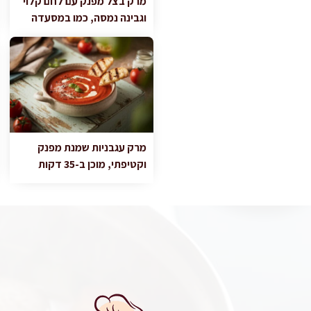
מרק בצל מפנק עם לחם קלוי
וגבינה נמסה, כמו במסעדה
מרק עגבניות שמנת מפנק
וקטיפתי, מוכן ב-35 דקות