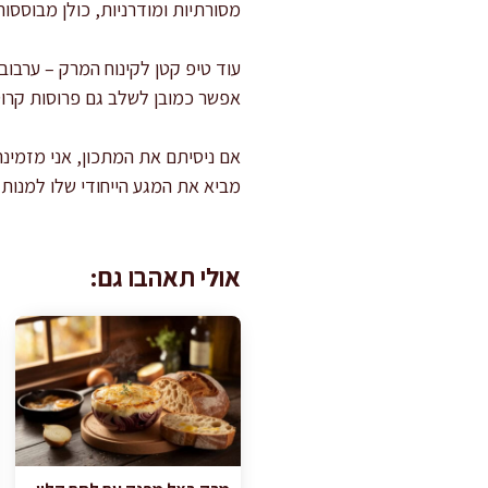
מסורתיות ומודרניות, כולן מבוססות
עוד טיפ קטן לקינוח המרק – ערבו
אפשר כמובן לשלב גם פרוסות קרוטו
אם ניסיתם את המתכון, אני מזמינ
מביא את המגע הייחודי שלו למנות 
אולי תאהבו גם: