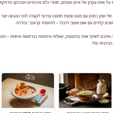
 על אותו עקרון של איזון טעמים, חומרי גלם איכותיים וטכניקה מדויקת.
ב של שמן כמהין עם מעט שמנת חמוצה וצירוף לקערה לפני ההגשה יוצ
נים קלויים עם שום ועשבי תיבול – לתוספת קראנצ' נהדרת.
ה אתכם לשתף אותי בתמונות, שאלות וניסיונות בגרסאות אישיות – תמ
הביתיות שלי.