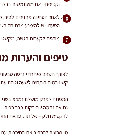
וקטיפתי. אם משתמשים בבלנדר
לאחר הטחינה מחזירים לסיר, מ
הטעם. יש להימנע מרתיחה בשל
מוזגים לקערות הגשה, מקשטים 
טיפים והערות מ
לאורך השנים פיתחתי גרסה טבעוני
קשיו במים רותחים לשעה וטחנו עם 
המפתח למרק מושלם נמצא בשני דברי
גם אם נדמה שהירקות כבר רכים –
להקפיא חלק – אל תוסיפו את החל
מי שרוצה להרחיב את ההיכרות עם מנ