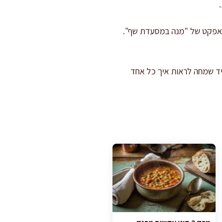
ר אפקט של "מנה במסעדת שף".
יד שמחה לראות איך כל אחד