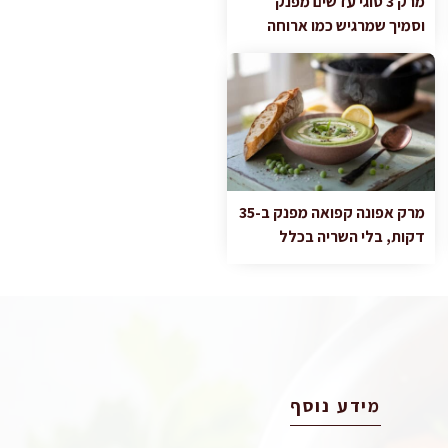
מרק 3 סוגי עדשים מפנק
וסמיך שמרגיש כמו ארוחה
מרק אפונה קפואה מפנק ב-35
דקות, בלי השריה בכלל
מידע נוסף