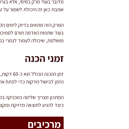
מדובר בעוד מרק בסיסי, אלא בגרס
אוהבת כאן זה היכולת לשמור על טעמ
המרק הזה מתאים בדיוק לימים הקרי
בעוד שתפוח האדמה תורם לסמיכות 
מושלמת, שיכולה לעמוד לגמרי בפ
זמני הכנה
הזמן לבישול הירקות כדי לפתח את
המתכון מצריך שליטה בטכניקה בסיס
כיצד להגיע לתוצאה מדויקת ומקצוע
מרכיבים