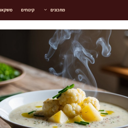
מתכונים
קינוחים
משקאו