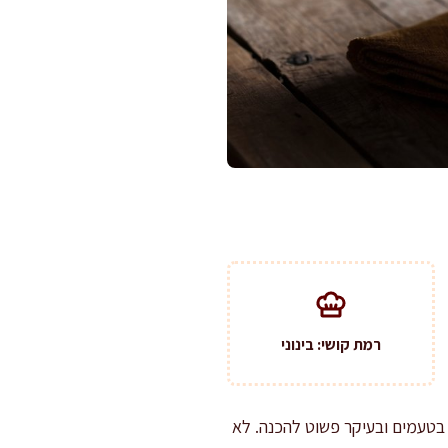
רמת קושי: בינוני
בטעמים ובעיקר פשוט להכנה. לא