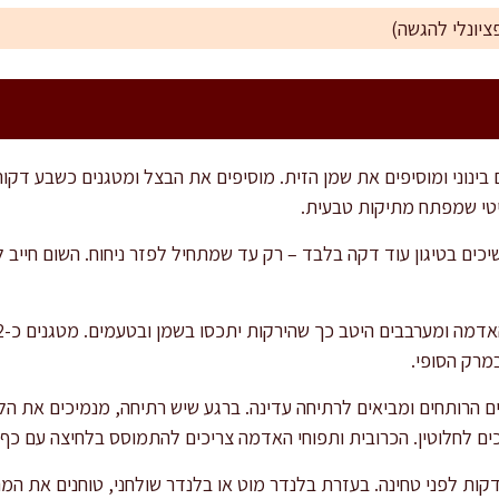
 בינוני ומוסיפים את שמן הזית. מוסיפים את הבצל ומטגנים כשבע דקות
יטי שמפתח מתיקות טבעית.
כים בטיגון עוד דקה בלבד – רק עד שמתחיל לפזר ניחוח. השום חייב 
מרק הסופי.
ם הרותחים ומביאים לרתיחה עדינה. ברגע שיש רתיחה, מנמיכים את ה
קות לפני טחינה. בעזרת בלנדר מוט או בלנדר שולחני, טוחנים את ה