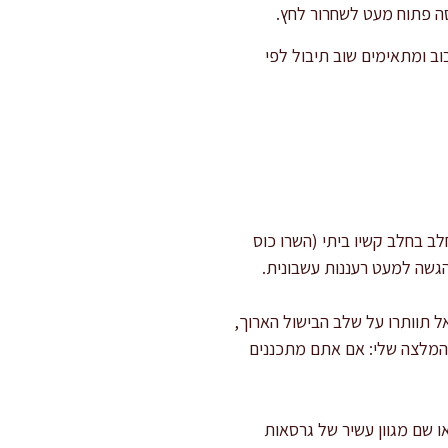
ה פתוח מעט לשחרור לחץ.
וב ומתאימים שוב תיבול לפי
 בחלב קשיו ביתי (השרו כוס
הגשה למעט רעננות עשבונית.
ל תוותרו על שלב הבישול הארוך,
המלצה שלי: אם אתם מתכננים
שם מגוון עשיר של גרסאות