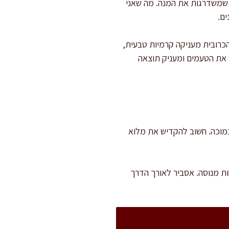
 שמשדרגות את המנה. מה שאני
ים.
הכרובית מעניקה קרמיות טבעית,
 את הטעמים ומעניק תוצאה
ל שקט על להבה נמוכה. חשוב להקדיש את מלוא
ות מנוסה. אסביר לאורך הדרך