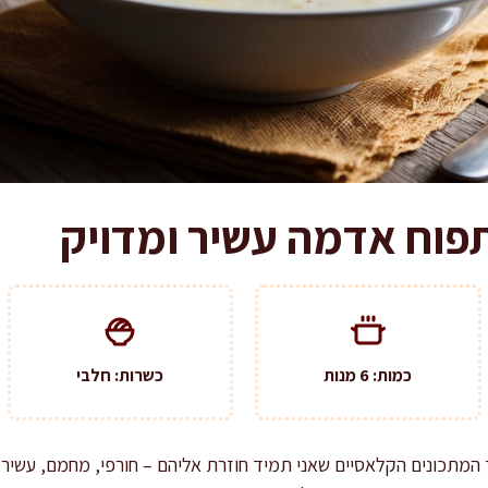
תפוח אדמה עשיר ומדויק
כמות: 6 מנות
כשרות: חלבי
המתכונים הקלאסיים שאני תמיד חוזרת אליהם – חורפי, מחמם, עשיר 