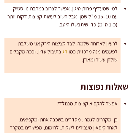
למי שמעדיף פחות טיגון: אפשר לצרוב במחבת נון סטיק
עם 10–15 מ"ל שמן, אבל חשוב לעשות קציצות דקות יותר
(כ-1 ס"מ) כדי שיתבשלו היטב.
לרעיון לארוחה שלמה: לצד קציצות הירק אני משלבת
לפעמים מנה מרכזית כמו
דג
בתיבול עדין, וככה מקבלים
שולחן עשיר ומאוזן.
שאלות נפוצות
אפשר להקפיא קציצות מנגולד?
כן. מקררים לגמרי, מסדרים בשכבה אחת ומקפיאים.
לאחר קיפאון מעבירים לשקית. לחימום, מפשירים במקרר