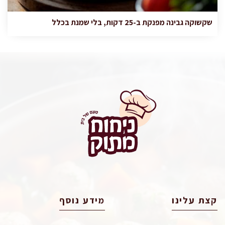
שקשוקה גבינה מפנקת ב-25 דקות, בלי שמנת בכלל
קצת עלינו
מידע נוסף