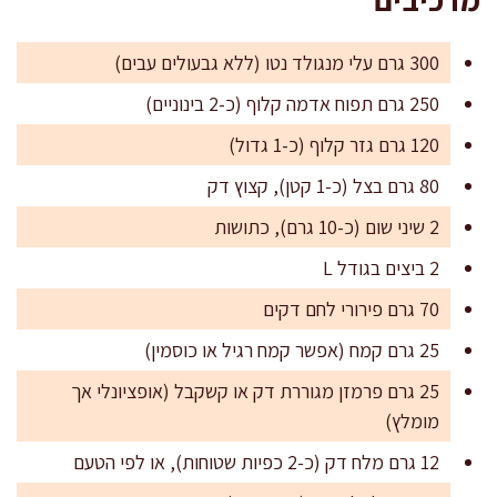
300 גרם עלי מנגולד נטו (ללא גבעולים עבים)
250 גרם תפוח אדמה קלוף (כ-2 בינוניים)
120 גרם גזר קלוף (כ-1 גדול)
80 גרם בצל (כ-1 קטן), קצוץ דק
2 שיני שום (כ-10 גרם), כתושות
2 ביצים בגודל L
70 גרם פירורי לחם דקים
25 גרם קמח (אפשר קמח רגיל או כוסמין)
25 גרם פרמזן מגוררת דק או קשקבל (אופציונלי אך
מומלץ)
12 גרם מלח דק (כ-2 כפיות שטוחות), או לפי הטעם