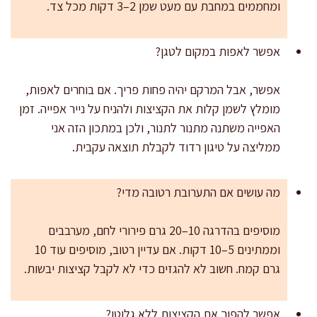
ומחממים במחבת עם מעט שמן 2–3 דקות מכל צד.
אפשר לאפות במקום לטגן?
אפשר, אבל המרקם יהיה פחות פריך. אם בוחרים לאפות,
מומלץ לשמן קלות את הקציצות ולהניח על נייר אפייה. זמן
האפייה משתנה מתנור לתנור, ולכן במתכון הזה אני
ממליצה על טיגון רדוד לקבלת תוצאה עקבית.
מה עושים אם התערובת רטובה מדי?
מוסיפים בהדרגה 10–20 גרם פירורי לחם, מערבבים
וממתינים 5–10 דקות. אם עדיין רטוב, מוסיפים עוד 10
גרם קמח. חשוב לא להגזים כדי לא לקבל קציצות יבשות.
אפשר להפוך את הקציצות ללא גלוטן?