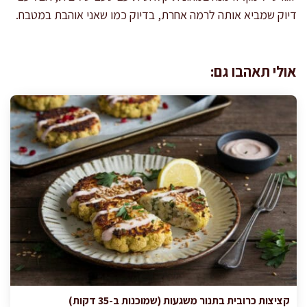
דיוק שמביא אותה לרמה אחרת, בדיוק כמו שאני אוהבת במטבח.
אולי תאהבו גם:
קציצות כרובית בתנור משגעות (שמוכנות ב-35 דקות)