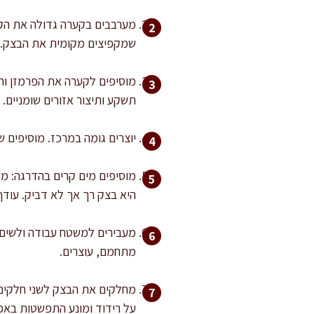
מערבבים בקערה גדולה את הקמ
שמקפיצים מקומית את הבצק.
מוסיפים לקערה את הפרמזן וה
תשקע ותיצור אזורים שומניים.
יוצרים גומה במרכז. מוסיפים 
היא בצק רך אך לא דביק. עודף
מתחמם, עוצרים.
על רידוד ומונע התפשטות באפי