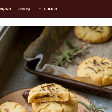
מתכונים
קינוחים
משקאו