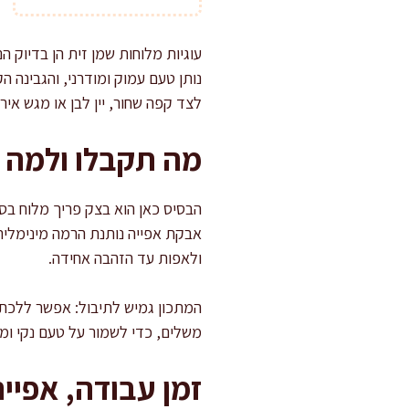
עוגיות מלוחות שמן זית הן בדיוק ה
נותן טעם עמוק ומודרני, והגבינה 
לצד קפה שחור, יין לבן או מגש איר
מה תקבלו ולמה ז
הבסיס כאן הוא בצק פריך מלוח בסגנ
אבקת אפייה נותנת הרמה מינימלית,
ולאפות עד הזהבה אחידה.
המתכון גמיש לתיבול: אפשר ללכת לכ
משלים, כדי לשמור על טעם נקי ומד
זמן עבודה, אפייה