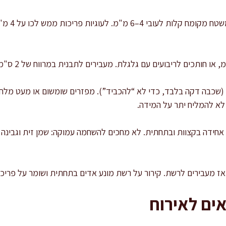
 (שכבה דקה בלבד, כדי לא “להכביד”). מפזרים שומשום או מעט מל
לא להמליח יתר על המידה.
 עד הזהבה אחידה בקצוות ובתחתית. לא מחכים להשחמה עמוקה: שמן זית וגב
ים לאירוח