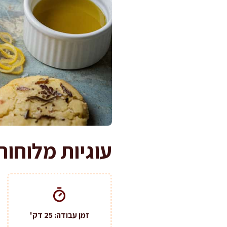
עוגיות מלוחות ש
זמן עבודה: 25 דק'