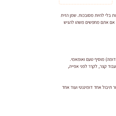
ות בלי להיות מסובכות. שמן הזית
יה. אם אתם מחפשים משהו להגיש
 דומה) מוסיף טעם ואומאמי.
בוד קצר, לקרר לפני אפייה,
ר תיבול אחד דומיננטי ועוד אחד