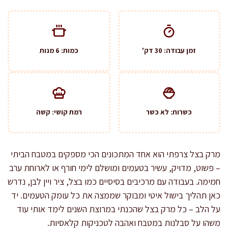
זמן עבודה: 30 דק'
כמות: 6 מנות
כשרות: לא כשר
רמת קושי: קשה
מרק בצל צרפתי הוא אחד המתכונים הכי מספקים במטבח הביתי
– פשוט, מדויק, עשיר בטעמים ומושלם לימי חורף או לארוחת ערב
חמימה. בעבודה עם מרכיבים בסיסיים כמו בצל, ציר ויין לבן, נדרש
כאן תהליך בישול איטי ומבוקר שממצה את כל עומק הטעמים. יד
על הלב – כל מרק בצל שהכנתי במרוצת השנים לימד אותי עוד
משהו על סבלנות במטבח ואהבה לטכניקות קלאסיות.