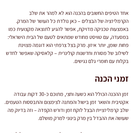
אחד הטיפים החשובים בהכנה הוא לא למהר את שלב
הקרמליזציה של הבצלים – כאן נולדת כל העושר של המרק.
באמצעות טכניקה מדויקת, אפשר להגיע לתוצאה מקצועית כמו
במסעדה, עם טוויסט מחודש שמתאים לטעם של הבית הישראלי:
פחות שומן, יותר איזון. מרק בצל צרפתי הוא דוגמה מצוינת
לשילוב של מסורת וחדשנות קולינרית – קלאסיקה שאפשר לחדש
בקלות עם חומרי גלם נגישים.
זמני הכנה
זמן ההכנה הכולל הוא כשעה וחצי, מתוכם כ-30 דקות עבודה
אקטיבית והשאר זמן בישול והמתנה לצימצום והתבססות הטעמים.
שלב קרמליזציית הבצל לוקח זמן ודורש הקפדה – וזה בדיוק מה
שעושה את ההבדל בין מרק בינוני למרק מושלם.