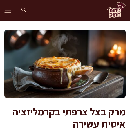
דלג
תוכן
מרק בצל צרפתי בקרמליזציה
איטית עשירה