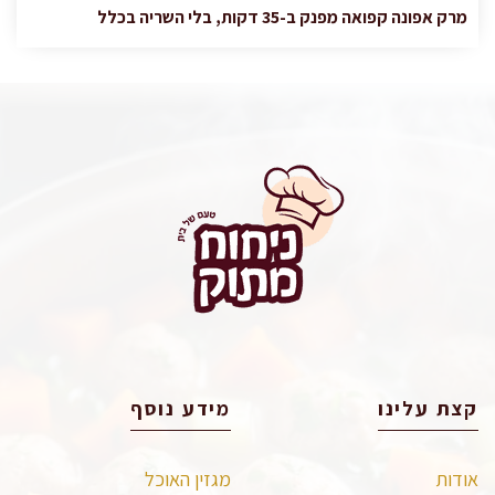
מרק אפונה קפואה מפנק ב-35 דקות, בלי השריה בכלל
קצת עלינו
מידע נוסף
אודות
מגזין האוכל