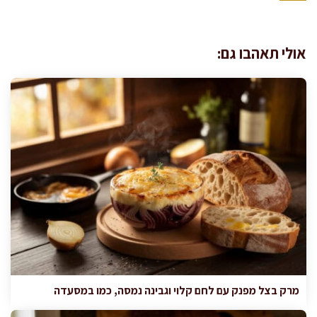
אולי תאהבו גם:
מרק בצל מפנק עם לחם קלוי וגבינה נמסה, כמו במסעדה