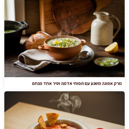
מרק אפונה משגע עם תפוחי אדמה וסיר אחד מנחם