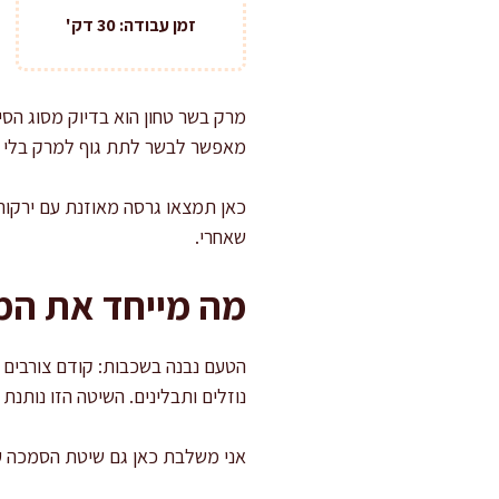
זמן עבודה: 30 דק'
מרק בשר טחון הוא בדיוק מסוג הסי
מאפשר לבשר לתת גוף למרק בלי ל
כאן תמצאו גרסה מאוזנת עם ירקות
שאחרי.
מה מייחד את המ
הטעם נבנה בשכבות: קודם צורבים 
נוזלים ותבלינים. השיטה הזו נותנ
אני משלבת כאן גם שיטת הסמכה עדי