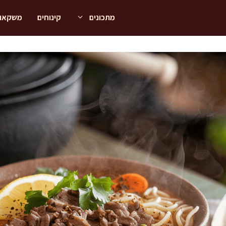
מתכונים
קינוחים
משקאו