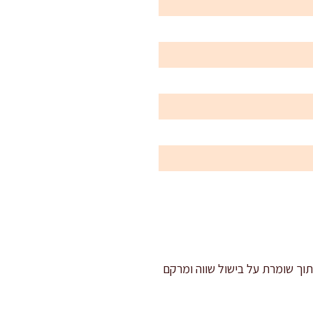
תוך שומרת על בישול שווה ומרקם