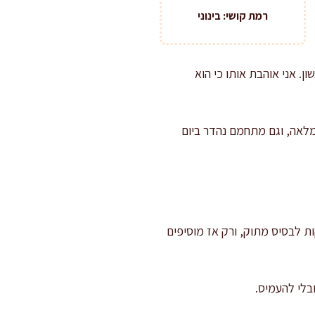
רמת קושי: בינוני
. אני אוהבת אותו כי הוא
מלאה, וגם מתחמם נהדר ביום
ת לבסיס מתוק, ורק אז מוסיפים
בלי להעמיס.