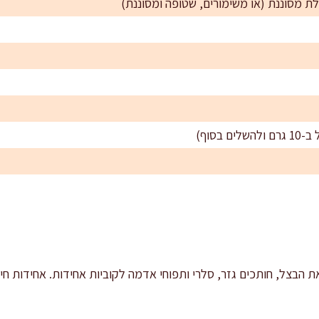
את הבצל, חותכים גזר, סלרי ותפוחי אדמה לקוביות אחידות. אחידות חי