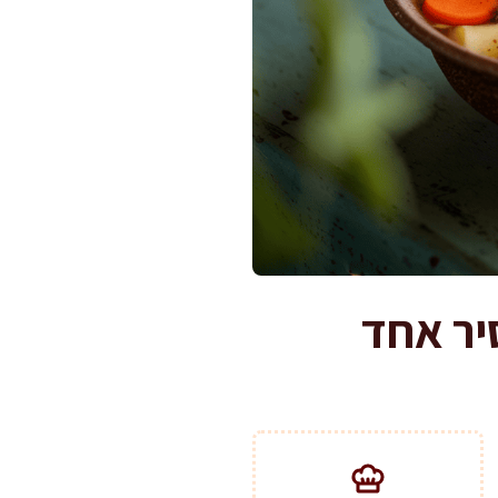
יר אחד