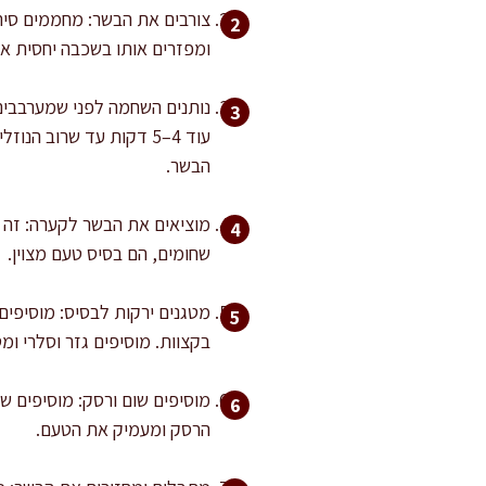
ומפזרים אותו בשכבה יחסית אח
עוד 4–5 דקות עד שרוב 
הבשר.
מוציאים את הבשר לקערה: זה 
שחומים, הם בסיס טעם מצוין.
בקצוות. מוסיפים גזר וסלרי ומטגנים עו
הרסק ומעמיק את הטעם.