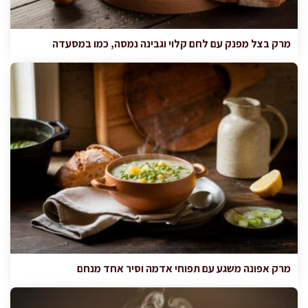
מרק בצל מפנק עם לחם קלוי וגבינה נמסה, כמו במסעדה
מרק אפונה משגע עם תפוחי אדמה וסיר אחד מנחם