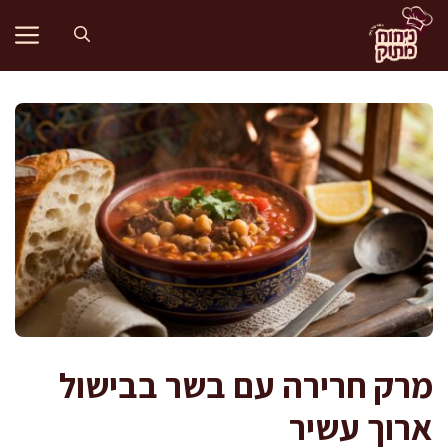
דלג
תוכן
מרק חרירה עם בשר בבישול
ארוך עשיר