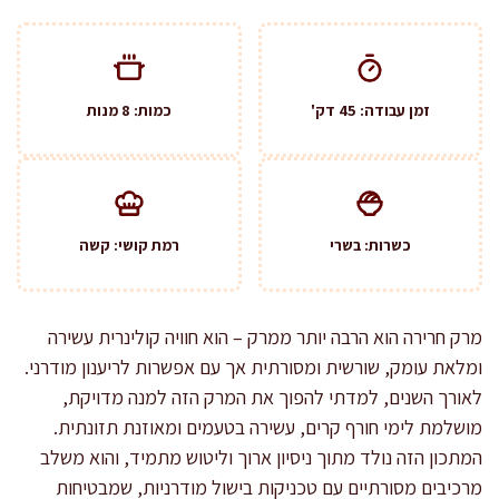
זמן עבודה: 45 דק'
כמות: 8 מנות
כשרות: בשרי
רמת קושי: קשה
מרק חרירה הוא הרבה יותר ממרק – הוא חוויה קולינרית עשירה
ומלאת עומק, שורשית ומסורתית אך עם אפשרות לריענון מודרני.
לאורך השנים, למדתי להפוך את המרק הזה למנה מדויקת,
מושלמת לימי חורף קרים, עשירה בטעמים ומאוזנת תזונתית.
המתכון הזה נולד מתוך ניסיון ארוך וליטוש מתמיד, והוא משלב
מרכיבים מסורתיים עם טכניקות בישול מודרניות, שמבטיחות