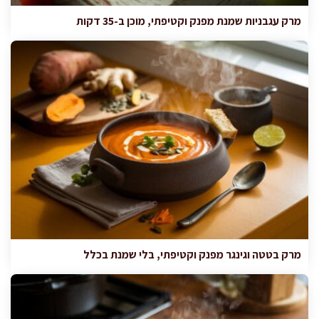
מרק עגבניות שמנת מפנק וקטיפתי, מוכן ב-35 דקות
מרק בטטה וגינגר מפנק וקטיפתי, בלי שמנת בכלל