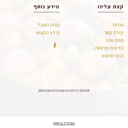
קצת עלינו
מידע נוסף
אודות
מגזין האוכל
יצירת קשר
מידע מקצועי
מפת אתר
מדיניות פרטיות
תנאי שימוש
© 2026 כל הזכויות שמורות לניחוח מתוק
הצהרת נגישות