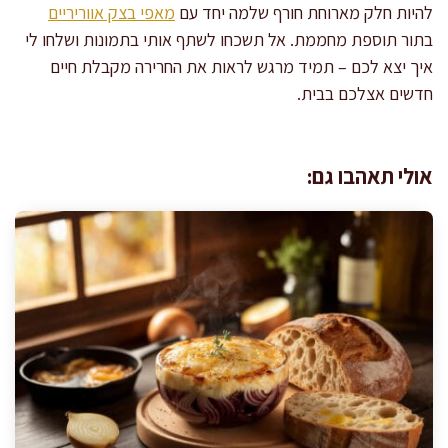
להיות חלק מארוחת חורף שלמה יחד עם
מאפי בצק אווריריים
בתור תוספת מחממת. אל תשכחו לשתף אותי בתמונות ושלחו לי
איך יצא לכם – תמיד מרגש לראות את החרירה מקבלת חיים
חדשים אצלכם בבית.
אולי תאהבו גם: