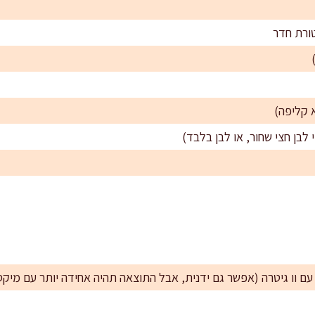
 עם וו גיטרה (אפשר גם ידנית, אבל התוצאה תהיה אחידה יותר עם מיקס