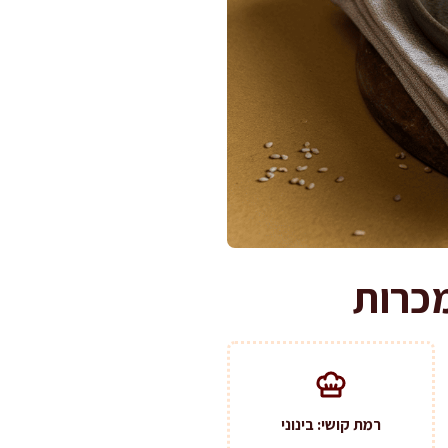
רמת קושי: בינוני