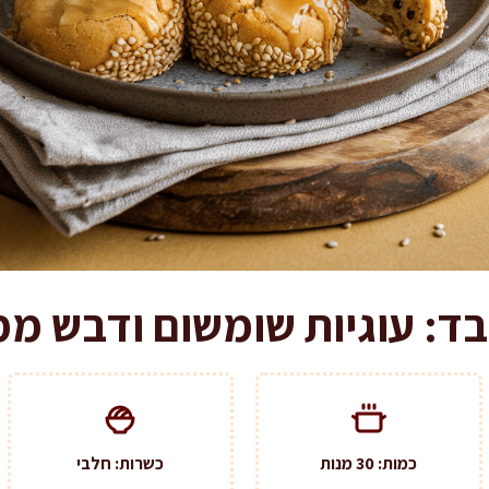
כמות: 30 מנות
כשרות: חלבי