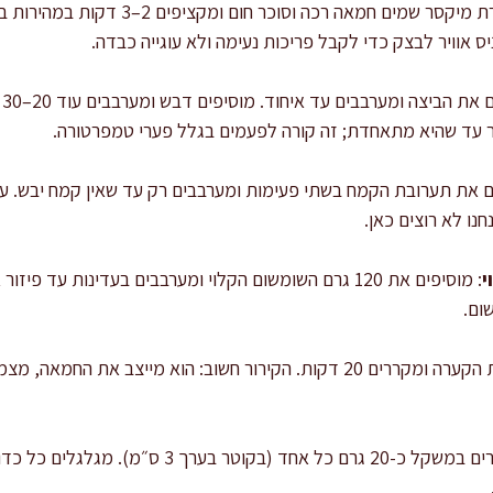
: בקערת מיקסר שמים חמאה רכה וסוכר 
 אוויר לבצק כדי לקבל פריכות נעימה ולא עוגייה כבדה.
: 
 עד שהיא מתאחדת; זה קורה לפעמים בגלל פערי טמפרטורה.
ם את תערובת הקמח בשתי פעימות ומערבבים רק עד שאין קמח יבש. ערבוב
נו לא רוצים כאן.
י
: מוסיפים את 120 גרם השומשום הקלוי ומערבבים בעדינות עד פ
ום.
: מכסים את הקערה ומקררים 20 דקות. הקירור חשוב: הוא מייצב 