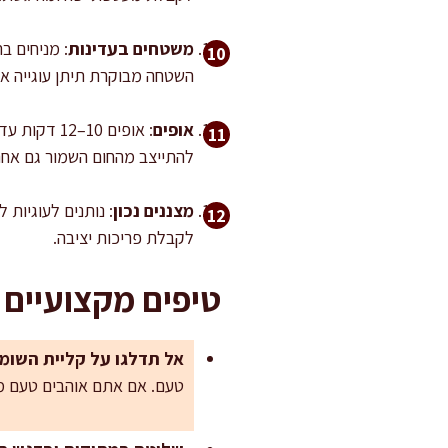
משטחים בעדינות
השטחה מבוקרת תיתן עוגייה אחי
אופים
: אופים 10
להתייצב מהחום השמור גם אחרי
מצננים נכון
לקבלת פריכות יציבה.
טיפים מקצועיים
אל תדלגו על קליית השומ
טעם. אם אתם אוהבים טעם מו