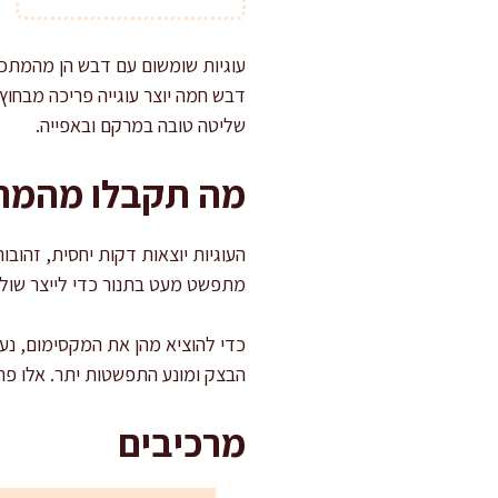
עוגיות שומשום עם דבש הן מהמתכונ
דבש חמה יוצר עוגייה פריכה מבחוץ
שליטה טובה במרקם ובאפייה.
מה תקבלו מהמתכ
העוגיות יוצאות דקות יחסית, זהוב
מתפשט מעט בתנור כדי לייצר שוליים
כדי להוציא מהן את המקסימום, נע
הבצק ומונע התפשטות יתר. אלו פר
מרכיבים