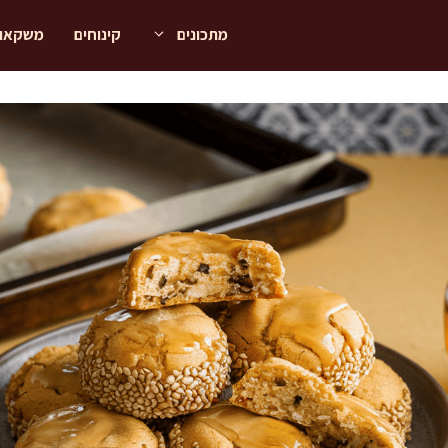
מתכונים
קינוחים
משקאו