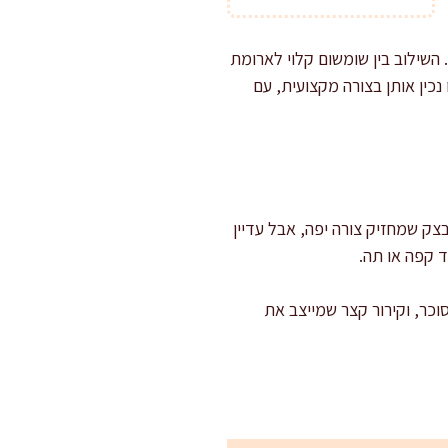
השילוב בין שומשום קלוי לארומת
נכין אותן בצורה מקצועית, עם
צק שמחזיק צורה יפה, אבל עדיין
ד קפה או תה.
כר, וקירור קצר שמייצב את