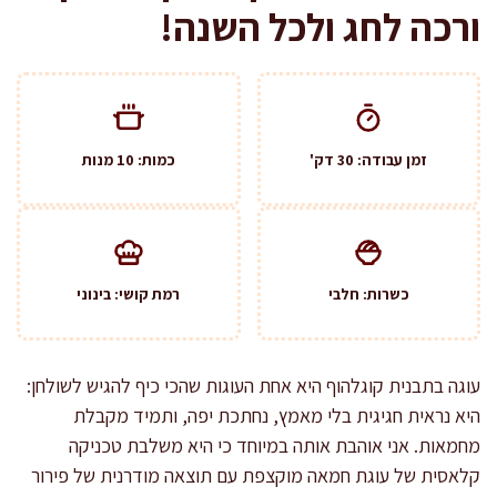
ורכה לחג ולכל השנה!
זמן עבודה: 30 דק'
כמות: 10 מנות
כשרות: חלבי
רמת קושי: בינוני
עוגה בתבנית קוגלהוף היא אחת העוגות שהכי כיף להגיש לשולחן:
היא נראית חגיגית בלי מאמץ, נחתכת יפה, ותמיד מקבלת
מחמאות. אני אוהבת אותה במיוחד כי היא משלבת טכניקה
קלאסית של עוגת חמאה מוקצפת עם תוצאה מודרנית של פירור