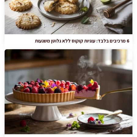
6 מרכיבים בלבד: עוגיות קוקוס ללא גלוטן משגעות