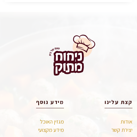
קצת עלינו
מידע נוסף
אודות
מגזין האוכל
יצירת קשר
מידע מקצועי