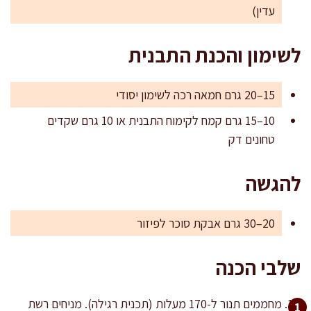
עדין)
לשימון והכנת התבנית
15–20 גרם חמאה רכה לשימון יסודי
10–15 גרם קמח לקימוח התבנית או 10 גרם שקדים
טחונים דק
להגשה
20–30 גרם אבקת סוכר לפיזור
שלבי הכנה
מחממים תנור ל-170 מעלות (תכנית רגילה). מניחים רשת