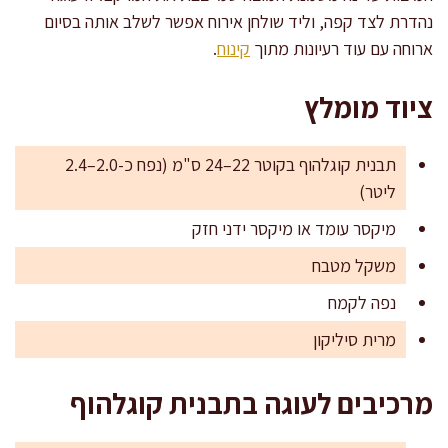
נהדרת לצד קפה, וליד שולחן אירוח אפשר לשלב אותה בסיום
ארוחה עם עוד רעיונות מתוך
קינוח
.
ציוד מומלץ
תבנית קוגלהוף בקוטר 22–24 ס"מ (נפח כ-2.0–2.4
ליטר)
מיקסר עומד או מיקסר ידני חזק
משקל מטבח
נפה לקמח
מרית סיליקון
מרכיבים לעוגה בתבנית קוגלהוף