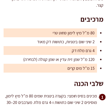
קצר.
מרכיבים
80 מ"ל מיץ לימון סחוט טרי
2 שיני שום בינוניות, כתושות דק מאוד
4 גרם מלח דק
120 מ"ל שמן זית עדין או שמן קנולה (לבחירה)
15 מ"ל מים קרים
שלבי הכנה
מכינים בסיס חומצי: בקערה בינונית שמים 80 מ"ל מיץ לימון,
מוסיפים 2 שיני שום כתושות ו-4 גרם מלח. מערבבים 20–30