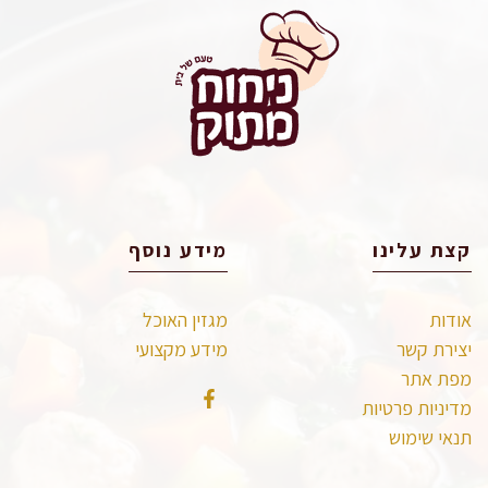
קצת עלינו
מידע נוסף
אודות
מגזין האוכל
יצירת קשר
מידע מקצועי
מפת אתר
מדיניות פרטיות
תנאי שימוש