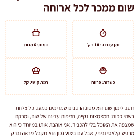
שום ממכר לכל ארוחה
זמן עבודה: 10 דק'
כמות: 6 מנות
כשרות: פרווה
רמת קושי: קל
רוטב לימון שום הוא מסוג הרטבים שמרימים כמעט כל צלחת
בשתי כפות: חמצמצות נקייה, חריפות עדינה של שום, ומרקם
שמצפה את האוכל בלי להכביד. אני אוהבת אותו במיוחד כי הוא
מרגיש קלאסי וביתי, אבל עם ביצוע נכון הוא מקבל מראה וברק