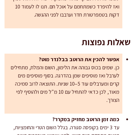
ואז להיפרד כשמתחמם על אוכל חם. תנו לו לעמוד 10
דקות בטמפרטורת חדר וערבבו לפני ההגשה.
שאלות נפוצות
אפשר להכין את הרוטב בבלנדר מוט?
כן. שמים בכוס גבוהה את הלימון, השום והמלח, מתחילים
לערבל ואז מוסיפים שמן בהדרגה. בסוף מוסיפים מים
קרים ומערבלים עוד 5–10 שניות. התוצאה לרוב סמיכה
מאוד, לכן כדאי להתחיל עם 10 מ"ל מים ולהוסיף לפי
הצורך.
כמה זמן הרוטב מחזיק במקרר?
עד 3 ימים בקופסה סגורה. בגלל השום הטרי והחומציות,