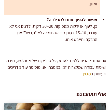
איזון.
אפשר להפוך אותו למרינדה?
כן. לעוף או ירקות מספיקות 20–30 דקות. לדגים אני לא
עוברת 10–15 דקות כדי שהחומצה לא “תבשל” את
המרקם ותייבש אותו.
אם אתם אוהבים ללמוד לעומק על טכניקות של אמולסיה, תיבול
ושיטות עבודה שמקצרות זמן במטבח, אני מוסיפה עוד מדריכים
ורעיונות ב
מגזין
.
אולי תאהבו גם: