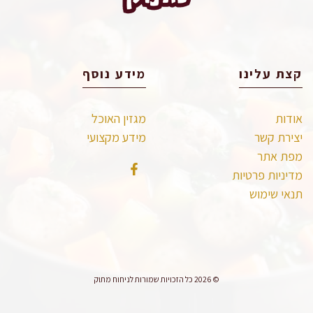
קצת עלינו
מידע נוסף
אודות
מגזין האוכל
יצירת קשר
מידע מקצועי
מפת אתר
מדיניות פרטיות
תנאי שימוש
© 2026 כל הזכויות שמורות לניחוח מתוק