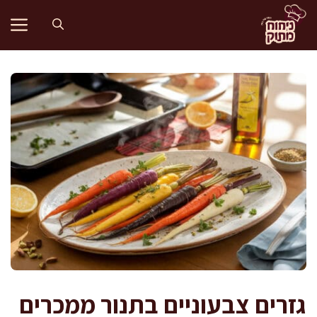
דלג
תוכן
גזרים צבעוניים בתנור ממכרים