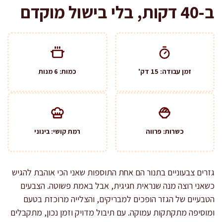
ב-40 דקות, בלי בישול מוקדם
זמן עבודה: 15 דק'
כמות: 6 מנות
כשרות: פרווה
רמת קושי: בינוני
גזרים צבעוניים בתנור הם אחת התוספות שאני הכי אוהבת להגיש
כשאני רוצה מנה שנראית חגיגית, אבל באמת פשוטה. הצבעים
הטבעיים של הגזר הופכים למבריקים, והצלייה מרוכזת בטעם
ומוסיפה מתקתקות עמוקה. עם תיבול מדויק וזמן נכון, מתקבלים