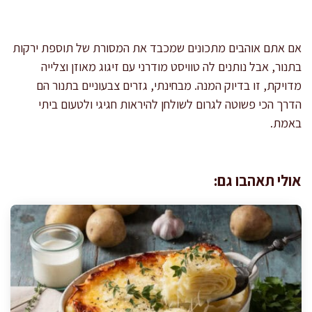
אם אתם אוהבים מתכונים שמכבד את המסורת של תוספת ירקות
בתנור, אבל נותנים לה טוויסט מודרני עם זיגוג מאוזן וצלייה
מדויקת, זו בדיוק המנה. מבחינתי, גזרים צבעוניים בתנור הם
הדרך הכי פשוטה לגרום לשולחן להיראות חגיגי ולטעום ביתי
באמת.
אולי תאהבו גם: