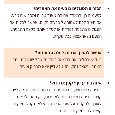
הגזרים הסגולים צובעים את האחרים?
לפעמים כן, במיוחד אם הם מאוד טריים ומפרישים צבע.
אם חשוב לכם לשמור על צבעים נקיים, אפשר לצלות את
הסגולים בתבנית נפרדת או לסדר אותם בקצה התבנית.
הטעם נשאר מצוין בכל מקרה.
אפשר להפוך את זה למנה טבעונית?
בוודאי. החליפו את החמאה בעוד 10 מ"ל שמן זית. יתר
המתכון נשאר זהה, והזיגוג עדיין יוצא מבריק וטעים.
איזה גזר עדיף: קטן או גדול?
גזרים קטנים וצעירים נותנים מרקם עדין יותר וזמן צלייה
קצר. גזרים גדולים טובים לא פחות, רק חשוב לחצות
לאורך ולהקפיד על עובי אחיד כדי שלא תקבלו חלקים
קשים לצד חלקים רכים מדי.