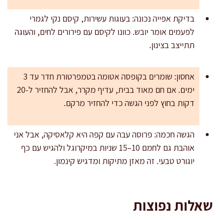
בדיקת אפייה נכונה: בעוגות עשירות, קיסם נקי לגמרי
לפעמים אומר יובש. כוונו לקיסם עם פירורים לחים, והעוגה
תתייצב בצינון.
אחסון: שומרים בקופסה אטומה בטמפרטורת חדר עד 3
ימים. אם חם מאוד בבית, עדיף מקרר, אבל להחזיר ל-20
דקות בחוץ לפני הגשה כדי להחזיר מרקם.
הגשה חכמה: פרוסה עבה עם קפה היא קלאסיקה, אבל אני
אוהבת גם לחמם 10–15 שניות במיקרוגל ולהגיש עם כף
יוגורט טבעי. זה מאזן מתיקות ומדגיש קינמון.
שאלות נפוצות