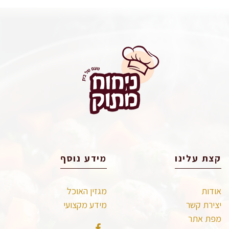
קצת עלינו
מידע נוסף
אודות
מגזין האוכל
יצירת קשר
מידע מקצועי
מפת אתר