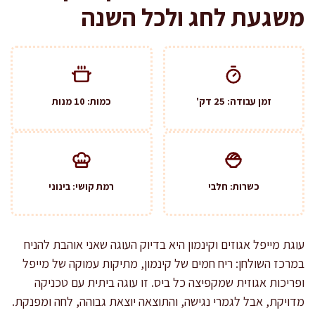
משגעת לחג ולכל השנה
זמן עבודה: 25 דק'
כמות: 10 מנות
כשרות: חלבי
רמת קושי: בינוני
עוגת מייפל אגוזים וקינמון היא בדיוק העוגה שאני אוהבת להניח
במרכז השולחן: ריח חמים של קינמון, מתיקות עמוקה של מייפל
ופריכות אגוזית שמקפיצה כל ביס. זו עוגה ביתית עם טכניקה
מדויקת, אבל לגמרי נגישה, והתוצאה יוצאת גבוהה, לחה ומפנקת.