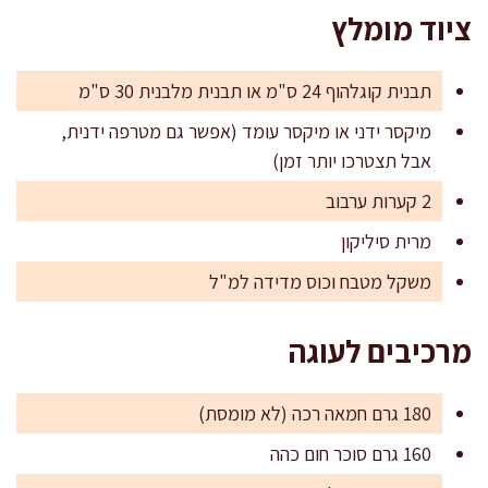
ציוד מומלץ
תבנית קוגלהוף 24 ס"מ או תבנית מלבנית 30 ס"מ
מיקסר ידני או מיקסר עומד (אפשר גם מטרפה ידנית,
אבל תצטרכו יותר זמן)
2 קערות ערבוב
מרית סיליקון
משקל מטבח וכוס מדידה למ"ל
מרכיבים לעוגה
180 גרם חמאה רכה (לא מומסת)
160 גרם סוכר חום כהה