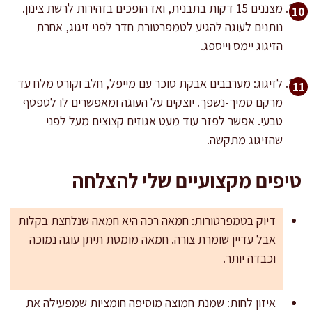
מצננים 15 דקות בתבנית, ואז הופכים בזהירות לרשת צינון.
נותנים לעוגה להגיע לטמפרטורת חדר לפני זיגוג, אחרת
הזיגוג יימס וייספג.
לזיגוג: מערבבים אבקת סוכר עם מייפל, חלב וקורט מלח עד
מרקם סמיך-נשפך. יוצקים על העוגה ומאפשרים לו לטפטף
טבעי. אפשר לפזר עוד מעט אגוזים קצוצים מעל לפני
שהזיגוג מתקשה.
טיפים מקצועיים שלי להצלחה
דיוק בטמפרטורות: חמאה רכה היא חמאה שנלחצת בקלות
אבל עדיין שומרת צורה. חמאה מומסת תיתן עוגה נמוכה
וכבדה יותר.
איזון לחות: שמנת חמוצה מוסיפה חומציות שמפעילה את