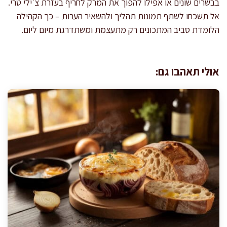
בבשרים שונים או אפילו להפוך את המרק לחריף בעזרת צ'ילי טרי.
אל תשכחו לשתף תמונות תהליך ולהשאיר הערות – כך הקהילה
הלומדת סביב המתכונים רק מתעצמת ומשתדרגת מיום ליום.
אולי תאהבו גם: