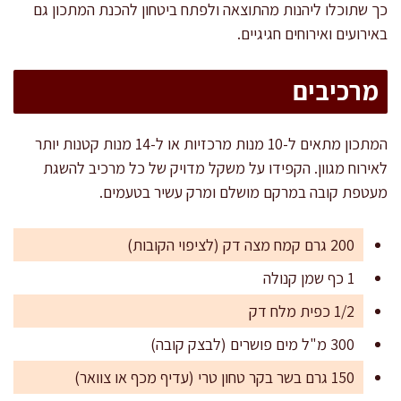
כך שתוכלו ליהנות מהתוצאה ולפתח ביטחון להכנת המתכון גם
באירועים ואירוחים חגיגיים.
מרכיבים
המתכון מתאים ל-10 מנות מרכזיות או ל-14 מנות קטנות יותר
לאירוח מגוון. הקפידו על משקל מדויק של כל מרכיב להשגת
מעטפת קובה במרקם מושלם ומרק עשיר בטעמים.
200 גרם קמח מצה דק (לציפוי הקובות)
1 כף שמן קנולה
1/2 כפית מלח דק
300 מ"ל מים פושרים (לבצק קובה)
150 גרם בשר בקר טחון טרי (עדיף מכף או צוואר)