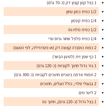
1 בצל קטן קצוץ דק (כ-70 גרם)
1/2 כפית כמון טחון
1/4 כפית קינמון
1/2 כפית מלח גס
1/4 כפית פלפל שחור גרוס טרי
2 כפות כוסברה קצוצה דק (או פטרוזיליה, לפי הטעם)
1 כף שמן זית (לטיגון הבשר)
1 גזר גדול חתוך לקוביות (כ-120 גרם)
2 תפוחי אדמה בינוניים חתוכים לקוביות (כ-300 גרם)
2 גבעולי סלרי, כולל העלים, חתוכים
2 ליטר מים
1 בצל גדול (כ-120 גרם), חתוך גס