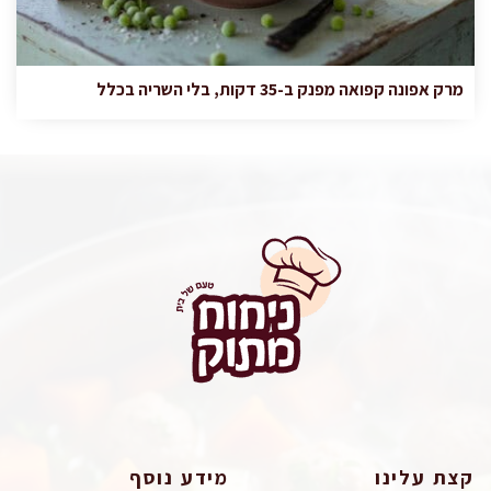
מרק אפונה קפואה מפנק ב-35 דקות, בלי השריה בכלל
קצת עלינו
מידע נוסף